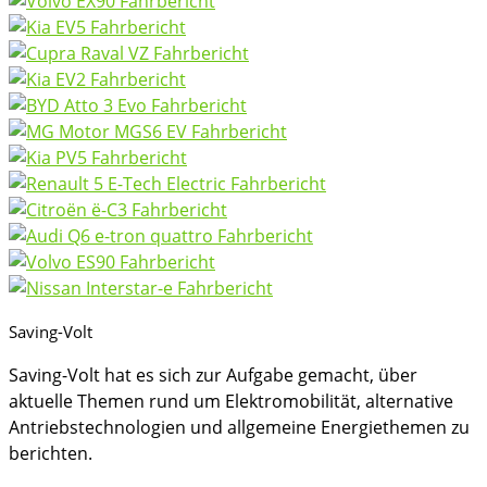
Saving-Volt
Saving-Volt hat es sich zur Aufgabe gemacht, über
aktuelle Themen rund um Elektromobilität, alternative
Antriebstechnologien und allgemeine Energiethemen zu
berichten.