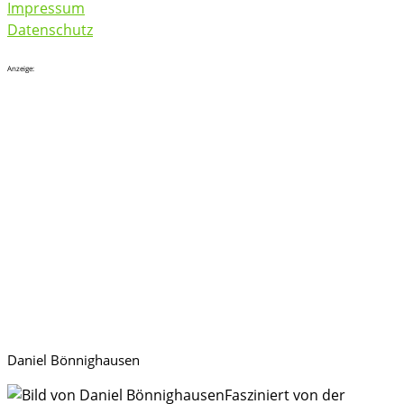
Impressum
Datenschutz
Anzeige:
Daniel Bönnighausen
Fasziniert von der