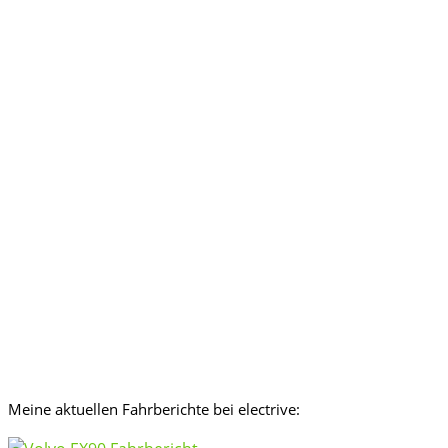
Meine aktuellen Fahrberichte bei electrive: