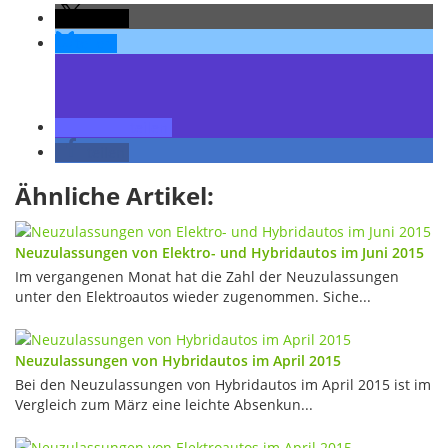
teilen
teilen
teilen
teilen
Ähnliche Artikel:
Neuzulassungen von Elektro- und Hybridautos im Juni 2015
Im vergangenen Monat hat die Zahl der Neuzulassungen
unter den Elektroautos wieder zugenommen. Siche...
Neuzulassungen von Hybridautos im April 2015
Bei den Neuzulassungen von Hybridautos im April 2015 ist im
Vergleich zum März eine leichte Absenkun...