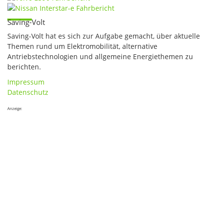
Saving-Volt
Saving-Volt hat es sich zur Aufgabe gemacht, über aktuelle
Themen rund um Elektromobilität, alternative
Antriebstechnologien und allgemeine Energiethemen zu
berichten.
Impressum
Datenschutz
Anzeige: