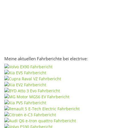
Meine aktuellen Fahrberichte bei electrive: