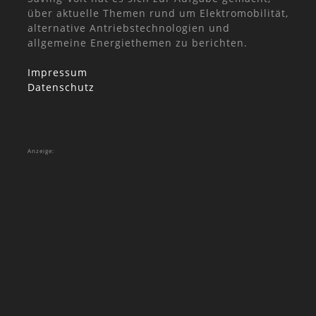
über aktuelle Themen rund um Elektromobilität,
alternative Antriebstechnologien und
allgemeine Energiethemen zu berichten.
Impressum
Datenschutz
Anzeige: