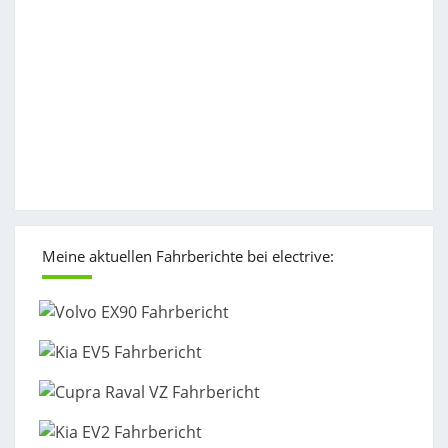
Meine aktuellen Fahrberichte bei electrive: