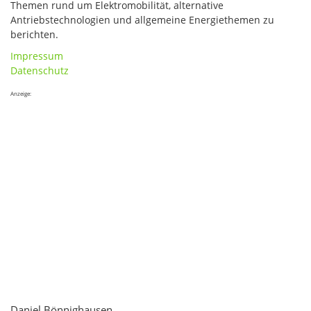
Themen rund um Elektromobilität, alternative
Antriebstechnologien und allgemeine Energiethemen zu
berichten.
Impressum
Datenschutz
Anzeige:
Daniel Bönnighausen