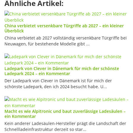
Ähnliche Artikel:
China verbietet versenkbare Türgriffe ab 2027 – ein kleiner
Überblick
China verbietet ab 2027 vollständig versenkbare Türgriffe bei
Neuwagen, für bestehende Modelle gibt ...
Ladepark von Clever in Dänemark für mich der schönste
Ladepark 2024 – ein Kommentar
Der Ladepark von Clever in Dänemark ist für mich der
schönste Ladepark, den ich 2024 besucht habe. U...
Macht es wie Alpitronic und baut zuverlässige Ladesäulen –
ein Kommentar
Kein anderer Ladesäulen-Hersteller prägt die Landschaft der
Schnellladeinfrastruktur derzeit so star...