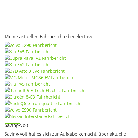
Meine aktuellen Fahrberichte bei electrive:
Saving-Volt
Saving-Volt hat es sich zur Aufgabe gemacht, über aktuelle