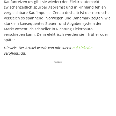
Kaufanreizen (es gibt sie wieder) den Elektroautomarkt
zwischenzeitlich spürbar gebremst und in Finnland fehlen
vergleichbare Kaufimpulse. Genau deshalb ist der nordische
Vergleich so spannend: Norwegen und Dänemark zeigen, wie
stark ein konsequentes Steuer- und Abgabensystem den
Markt wesentlich schneller in Richtung Elektroauto
verschieben kann. Denn elektrisch werden sie – früher oder
später.
Hinweis: Der Artikel wurde von mir zuerst
auf LinkedIn
veröffentlicht.
Anzeige: