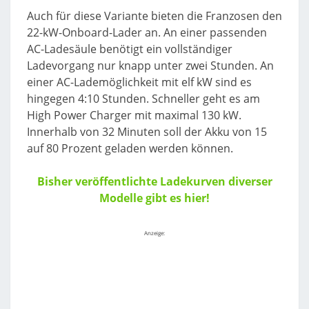
Auch für diese Variante bieten die Franzosen den
22-kW-Onboard-Lader an. An einer passenden
AC-Ladesäule benötigt ein vollständiger
Ladevorgang nur knapp unter zwei Stunden. An
einer AC-Lademöglichkeit mit elf kW sind es
hingegen 4:10 Stunden. Schneller geht es am
High Power Charger mit maximal 130 kW.
Innerhalb von 32 Minuten soll der Akku von 15
auf 80 Prozent geladen werden können.
Bisher veröffentlichte Ladekurven diverser
Modelle gibt es hier!
Anzeige: