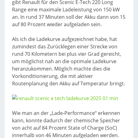
gibt Renault für den Scenic E-Tech 220 Long
Range eine maximale Ladeleistung von 150 kW
an. In rund 37 Minuten soll der Akku dann von 15
auf 80 Prozent wieder aufgeladen sein.
Als ich die Ladekurve aufgezeichnet habe, hat
zumindest das Zurücklegen einer Strecke von
rund 70 Kilometern bei plus vier Grad gereicht,
um möglichst nah an die optimale Ladekurve
heranzukommen. Möglich machte dies die
Vorkonditionierung, die mit aktiver
Routenplanung den Akku auf Temperatur bringt.
Wie man an der „Lade-Performance“ erkennen
kann, konnte dadurch der chemische Speicher
von acht auf 84 Prozent State of Charge (SoC)
innerhalb von 46 Minuten aufgeladen werden.