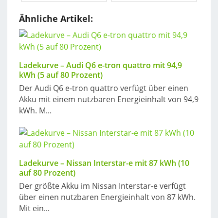
Ähnliche Artikel:
Ladekurve – Audi Q6 e-tron quattro mit 94,9
kWh (5 auf 80 Prozent)
Der Audi Q6 e-tron quattro verfügt über einen
Akku mit einem nutzbaren Energieinhalt von 94,9
kWh. M...
Ladekurve – Nissan Interstar-e mit 87 kWh (10
auf 80 Prozent)
Der größte Akku im Nissan Interstar-e verfügt
über einen nutzbaren Energieinhalt von 87 kWh.
Mit ein...