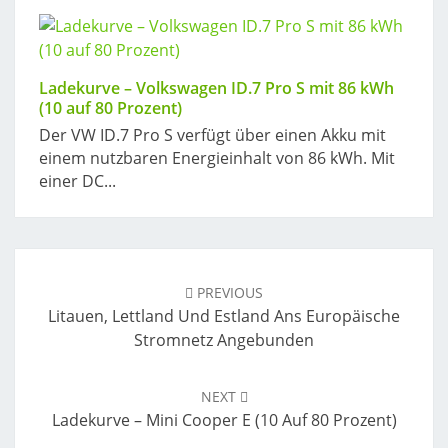
Ladekurve – Volkswagen ID.7 Pro S mit 86 kWh
(10 auf 80 Prozent)
Der VW ID.7 Pro S verfügt über einen Akku mit
einem nutzbaren Energieinhalt von 86 kWh. Mit
einer DC...
Post
navigation
PREVIOUS
Litauen, Lettland Und Estland Ans Europäische
Stromnetz Angebunden
NEXT
Ladekurve – Mini Cooper E (10 Auf 80 Prozent)