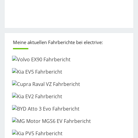
Meine aktuellen Fahrberichte bei electrive: