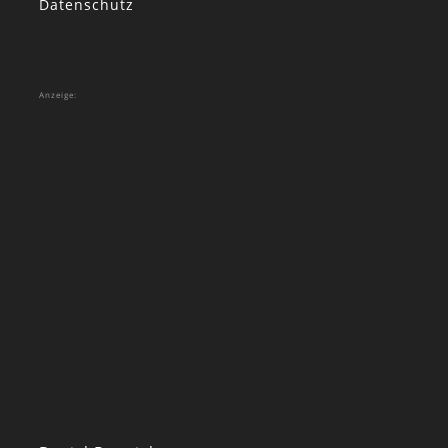
Datenschutz
Anzeige: