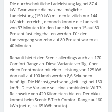
Die durchschnittliche Ladeleistung lag bei 87,4
kW. Zwar wurde die maximal mögliche
Ladeleistung (150 kW) mit den letztlich nur 144
kW nicht erreicht, dennoch konnte die Ladezeit
von 37 Minuten für den Lade-Hub von 15 auf 80
Prozent fast eingehalten werden. Für den
Ladevorgang von zehn auf 80 Prozent waren es
40 Minuten.
Renault bietet den Scenic allerdings auch als 170
Comfort Range an. Diese Variante verfügt über
einen Frontmotor mit einer Leistung von 125 kW.
Von null auf 100 km/h werden 8,6 Sekunden
benötigt. Die Höchstgeschwindigkeit liegt bei 150
km/h. Diese Variante soll eine kombinierte WLTP-
Reichweite von 420 Kilometern bieten. Der Akku
kommt beim Scenic E-Tech Comfort Range auf 60
kWh (netto, ca. 65 kWh brutto).