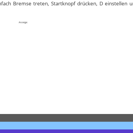
fach Bremse treten, Startknopf drücken, D einstellen 
Anzeige: