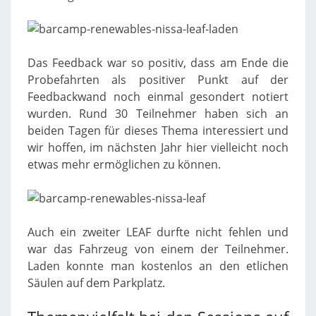
Das Feedback war so positiv, dass am Ende die
Probefahrten als positiver Punkt auf der
Feedbackwand noch einmal gesondert notiert
wurden. Rund 30 Teilnehmer haben sich an
beiden Tagen für dieses Thema interessiert und
wir hoffen, im nächsten Jahr hier vielleicht noch
etwas mehr ermöglichen zu können.
Auch ein zweiter LEAF durfte nicht fehlen und
war das Fahrzeug von einem der Teilnehmer.
Laden konnte man kostenlos an den etlichen
Säulen auf dem Parkplatz.