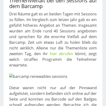
Themenvielfalt bei den Sessions auf
dem Barcamp
Drei Räume galt es an beiden Tagen mit Sessions
zu füllen. Im Vergleich zum letzen Jahr gab es ein
gefühlt höheres Angebot an Themen. Insgesamt
wurden am Ende rund 40 Sessions angeboten
und sprechen für die enorme Vielfalt auf dem
Barcamp. Zeit um etwas Luft zu holen blieb da
nicht wirklich. Alleine nur die Themenliste vom
zweiten Tag, den ihr
hier abrufen
könnt, zeigt
welch straffes Programm die Teilnehmer
erwartete.
Diese waren nicht nur auf der Pinnwand
aufgelistet, sondern befanden sich online auf der
Seite und konnten via Barcode auf den Badges
schnell aufgerufen werden. Betrachte ich die