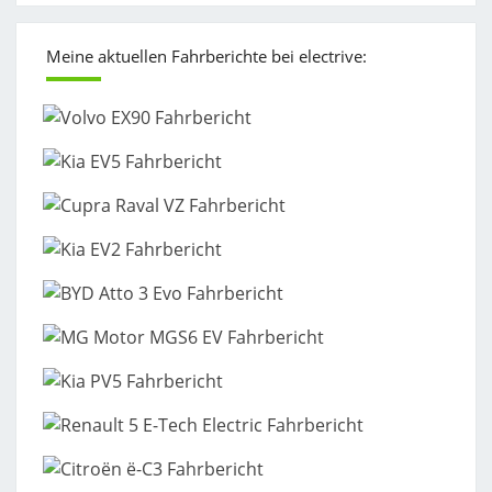
Meine aktuellen Fahrberichte bei electrive: