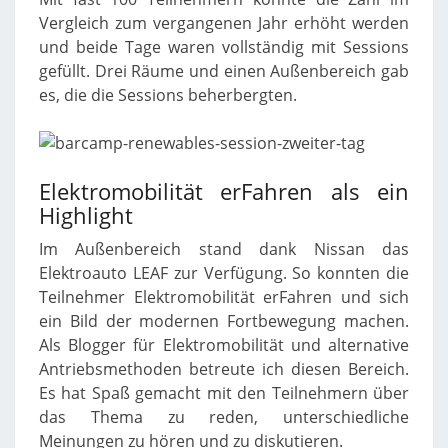
Vergleich zum vergangenen Jahr erhöht werden
und beide Tage waren vollständig mit Sessions
gefüllt. Drei Räume und einen Außenbereich gab
es, die die Sessions beherbergten.
Elektromobilität erFahren als ein
Highlight
Im Außenbereich stand dank Nissan das
Elektroauto LEAF zur Verfügung. So konnten die
Teilnehmer Elektromobilität erFahren und sich
ein Bild der modernen Fortbewegung machen.
Als Blogger für Elektromobilität und alternative
Antriebsmethoden betreute ich diesen Bereich.
Es hat Spaß gemacht mit den Teilnehmern über
das Thema zu reden, unterschiedliche
Meinungen zu hören und zu diskutieren.