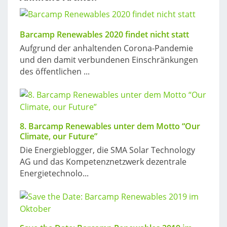
Barcamp Renewables 2020 findet nicht statt
Aufgrund der anhaltenden Corona-Pandemie
und den damit verbundenen Einschränkungen
des öffentlichen ...
8. Barcamp Renewables unter dem Motto “Our
Climate, our Future”
Die Energieblogger, die SMA Solar Technology
AG und das Kompetenznetzwerk dezentrale
Energietechnolo...