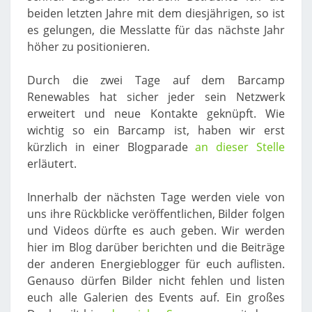
beiden letzten Jahre mit dem diesjährigen, so ist
es gelungen, die Messlatte für das nächste Jahr
höher zu positionieren.
Durch die zwei Tage auf dem Barcamp
Renewables hat sicher jeder sein Netzwerk
erweitert und neue Kontakte geknüpft. Wie
wichtig so ein Barcamp ist, haben wir erst
kürzlich in einer Blogparade
an dieser Stelle
erläutert.
Innerhalb der nächsten Tage werden viele von
uns ihre Rückblicke veröffentlichen, Bilder folgen
und Videos dürfte es auch geben. Wir werden
hier im Blog darüber berichten und die Beiträge
der anderen Energieblogger für euch auflisten.
Genauso dürfen Bilder nicht fehlen und listen
euch alle Galerien des Events auf. Ein großes