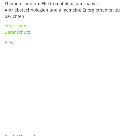
Themen rund um Elektromobilität, alternative
Antriebstechnologien und allgemeine Energiethemen zu
berichten.
Impressum
Datenschutz
Anzeige: