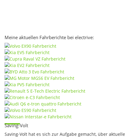
Meine aktuellen Fahrberichte bei electrive:
Saving-Volt
Saving-Volt hat es sich zur Aufgabe gemacht, über aktuelle