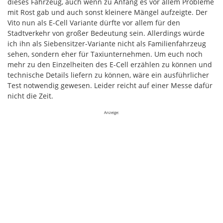
dieses Fahrzeug, auch wenn zu Anfang es vor allem Probleme
mit Rost gab und auch sonst kleinere Mängel aufzeigte. Der
Vito nun als E-Cell Variante dürfte vor allem für den
Stadtverkehr von großer Bedeutung sein. Allerdings würde
ich ihn als Siebensitzer-Variante nicht als Familienfahrzeug
sehen, sondern eher für Taxiunternehmen. Um euch noch
mehr zu den Einzelheiten des E-Cell erzählen zu können und
technische Details liefern zu können, wäre ein ausführlicher
Test notwendig gewesen. Leider reicht auf einer Messe dafür
nicht die Zeit.
Anzeige: