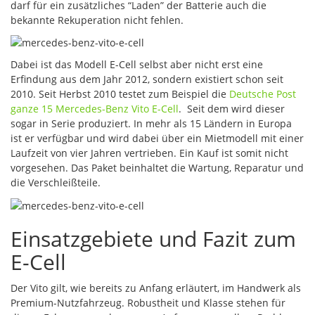
darf für ein zusätzliches “Laden” der Batterie auch die
bekannte Rekuperation nicht fehlen.
Dabei ist das Modell E-Cell selbst aber nicht erst eine
Erfindung aus dem Jahr 2012, sondern existiert schon seit
2010. Seit Herbst 2010 testet zum Beispiel die
Deutsche Post
ganze 15 Mercedes-Benz Vito E-Cell
. Seit dem wird dieser
sogar in Serie produziert. In mehr als 15 Ländern in Europa
ist er verfügbar und wird dabei über ein Mietmodell mit einer
Laufzeit von vier Jahren vertrieben. Ein Kauf ist somit nicht
vorgesehen. Das Paket beinhaltet die Wartung, Reparatur und
die Verschleißteile.
Einsatzgebiete und Fazit zum
E-Cell
Der Vito gilt, wie bereits zu Anfang erläutert, im Handwerk als
Premium-Nutzfahrzeug. Robustheit und Klasse stehen für