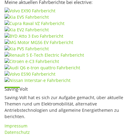
Meine aktuellen Fahrberichte bei electrive:
Saving-Volt
Saving-Volt hat es sich zur Aufgabe gemacht, über aktuelle
Themen rund um Elektromobilität, alternative
Antriebstechnologien und allgemeine Energiethemen zu
berichten.
Impressum
Datenschutz