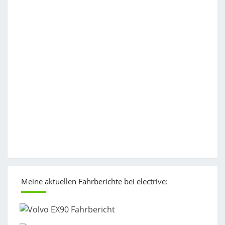
Meine aktuellen Fahrberichte bei electrive: