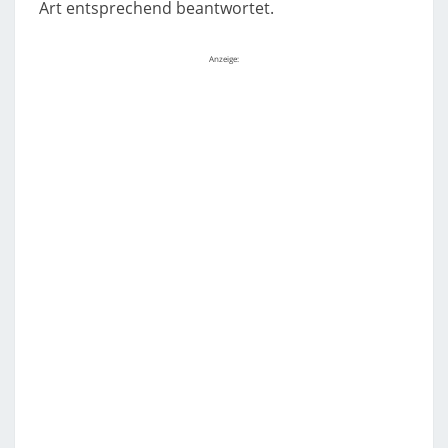
Art entsprechend beantwortet.
Anzeige: