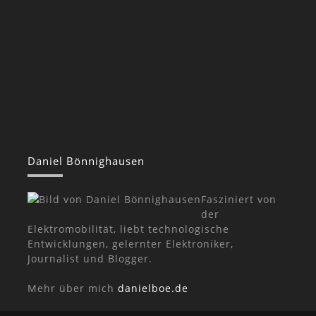
Daniel Bönnighausen
Fasziniert von
der
Elektromobilität, liebt technologische
Entwicklungen, gelernter Elektroniker,
Journalist und Blogger.
Mehr über mich
danielboe.de