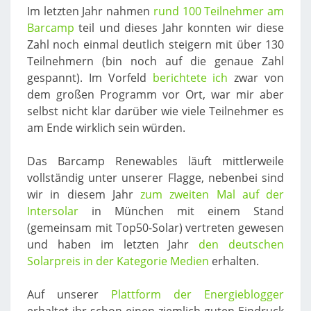
Im letzten Jahr nahmen
rund 100 Teilnehmer am
Barcamp
teil und dieses Jahr konnten wir diese
Zahl noch einmal deutlich steigern mit über 130
Teilnehmern (bin noch auf die genaue Zahl
gespannt). Im Vorfeld
berichtete ich
zwar von
dem großen Programm vor Ort, war mir aber
selbst nicht klar darüber wie viele Teilnehmer es
am Ende wirklich sein würden.
Das Barcamp Renewables läuft mittlerweile
vollständig unter unserer Flagge, nebenbei sind
wir in diesem Jahr
zum zweiten Mal auf der
Intersolar
in München mit einem Stand
(gemeinsam mit Top50-Solar) vertreten gewesen
und haben im letzten Jahr
den deutschen
Solarpreis in der Kategorie Medien
erhalten.
Auf unserer
Plattform der Energieblogger