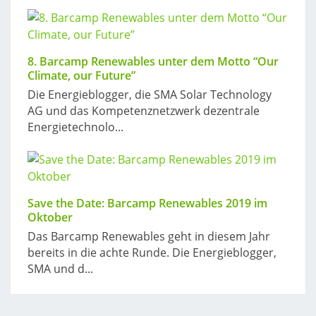
8. Barcamp Renewables unter dem Motto “Our
Climate, our Future”
Die Energieblogger, die SMA Solar Technology
AG und das Kompetenznetzwerk dezentrale
Energietechnolo...
Save the Date: Barcamp Renewables 2019 im
Oktober
Das Barcamp Renewables geht in diesem Jahr
bereits in die achte Runde. Die Energieblogger,
SMA und d...