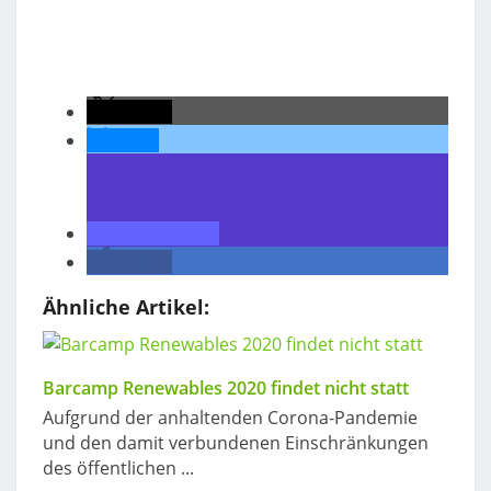
teilen
teilen
teilen
teilen
Ähnliche Artikel:
Barcamp Renewables 2020 findet nicht statt
Aufgrund der anhaltenden Corona-Pandemie
und den damit verbundenen Einschränkungen
des öffentlichen ...