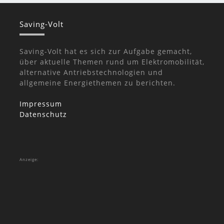
Saving-Volt
Saving-Volt hat es sich zur Aufgabe gemacht,
über aktuelle Themen rund um Elektromobilität,
alternative Antriebstechnologien und
allgemeine Energiethemen zu berichten.
Impressum
Datenschutz
Anzeige: