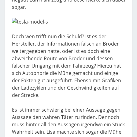
sogar.
Doch wen trifft nun die Schuld? Ist es der
Hersteller, der Informationen falsch an Broder
weitergegeben hatte, oder ist es doch eine
abweichende Route von Broder und dessen
falscher Umgang mit dem Fahrzeug? Hierzu hat
sich Autophorie die Mühe gemacht und einige
der Fakten gut ausgeführt. Ebenso mit Grafiken
der Ladezyklen und der Geschwindigkeiten auf
der Strecke.
Es ist immer schwierig bei einer Aussage gegen
Aussage den wahren Täter zu finden. Dennoch
muss hinter all den Aussagen irgendwo ein Stück
Wahrheit sein. Lisa machte sich sogar die Mühe