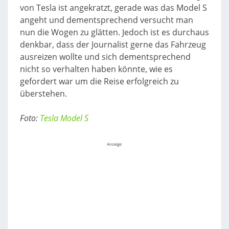
von Tesla ist angekratzt, gerade was das Model S
angeht und dementsprechend versucht man
nun die Wogen zu glätten. Jedoch ist es durchaus
denkbar, dass der Journalist gerne das Fahrzeug
ausreizen wollte und sich dementsprechend
nicht so verhalten haben könnte, wie es
gefordert war um die Reise erfolgreich zu
überstehen.
Foto:
Tesla Model S
Anzeige: