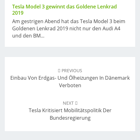
Tesla Model 3 gewinnt das Goldene Lenkrad
2019
Am gestrigen Abend hat das Tesla Model 3 beim
Goldenen Lenkrad 2019 nicht nur den Audi A4
und den BM...
Post
navigation
PREVIOUS
Einbau Von Erdgas- Und Ölheizungen In Dänemark
Verboten
NEXT
Tesla Kritisiert Mobilitätspolitik Der
Bundesregierung