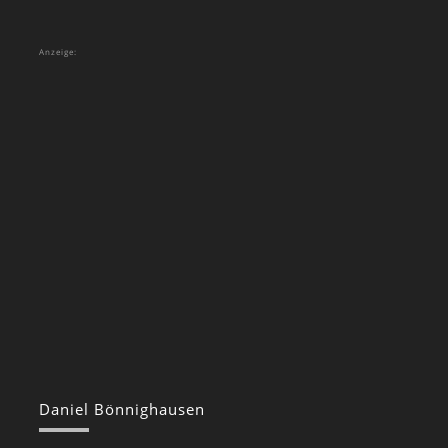
Anzeige:
Daniel Bönnighausen