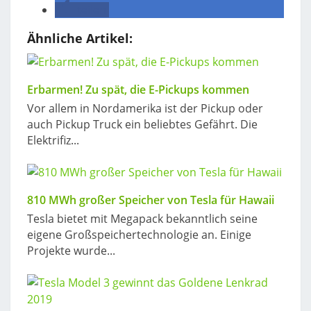
teilen
Ähnliche Artikel:
Erbarmen! Zu spät, die E-Pickups kommen
Vor allem in Nordamerika ist der Pickup oder
auch Pickup Truck ein beliebtes Gefährt. Die
Elektrifiz...
810 MWh großer Speicher von Tesla für Hawaii
Tesla bietet mit Megapack bekanntlich seine
eigene Großspeichertechnologie an. Einige
Projekte wurde...