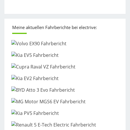
Meine aktuellen Fahrberichte bei electrive: