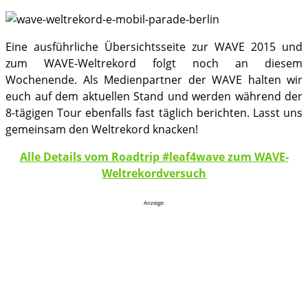
Eine ausführliche Übersichtsseite zur WAVE 2015 und
zum WAVE-Weltrekord folgt noch an diesem
Wochenende. Als Medienpartner der WAVE halten wir
euch auf dem aktuellen Stand und werden während der
8-tägigen Tour ebenfalls fast täglich berichten. Lasst uns
gemeinsam den Weltrekord knacken!
Alle Details vom Roadtrip #leaf4wave zum WAVE-
Weltrekordversuch
Anzeige: