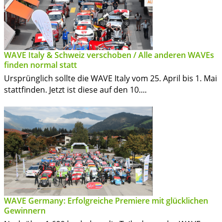
WAVE Italy & Schweiz verschoben / Alle anderen WAVEs
finden normal statt
Ursprünglich sollte die WAVE Italy vom 25. April bis 1. Mai
stattfinden. Jetzt ist diese auf den 10....
WAVE Germany: Erfolgreiche Premiere mit glücklichen
Gewinnern