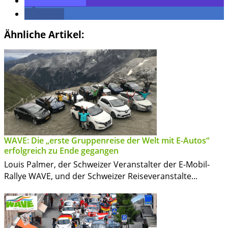
teilen
teilen
Ähnliche Artikel:
WAVE: Die „erste Gruppenreise der Welt mit E-Autos“
erfolgreich zu Ende gegangen
Louis Palmer, der Schweizer Veranstalter der E-Mobil-
Rallye WAVE, und der Schweizer Reiseveranstalte...