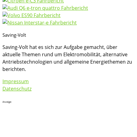
Saving-Volt
Saving-Volt hat es sich zur Aufgabe gemacht, über
aktuelle Themen rund um Elektromobilität, alternative
Antriebstechnologien und allgemeine Energiethemen zu
berichten.
Impressum
Datenschutz
Anzeige: