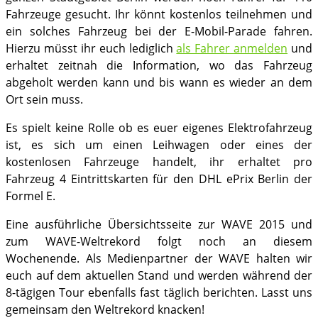
Fahrzeuge gesucht. Ihr könnt kostenlos teilnehmen und
ein solches Fahrzeug bei der E-Mobil-Parade fahren.
Hierzu müsst ihr euch lediglich
als Fahrer anmelden
und
erhaltet zeitnah die Information, wo das Fahrzeug
abgeholt werden kann und bis wann es wieder an dem
Ort sein muss.
Es spielt keine Rolle ob es euer eigenes Elektrofahrzeug
ist, es sich um einen Leihwagen oder eines der
kostenlosen Fahrzeuge handelt, ihr erhaltet pro
Fahrzeug 4 Eintrittskarten für den DHL ePrix Berlin der
Formel E.
Eine ausführliche Übersichtsseite zur WAVE 2015 und
zum WAVE-Weltrekord folgt noch an diesem
Wochenende. Als Medienpartner der WAVE halten wir
euch auf dem aktuellen Stand und werden während der
8-tägigen Tour ebenfalls fast täglich berichten. Lasst uns
gemeinsam den Weltrekord knacken!