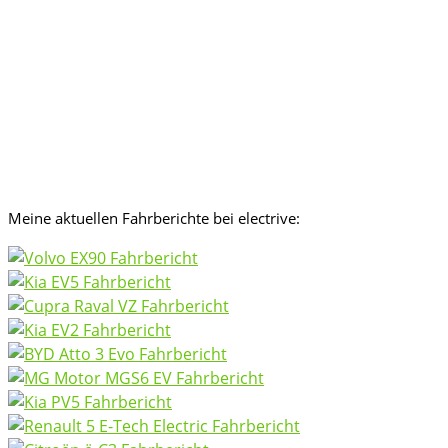
Meine aktuellen Fahrberichte bei electrive: