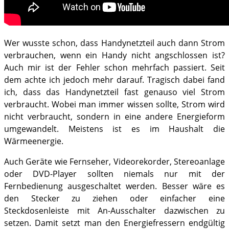
Wer wusste schon, dass Handynetzteil auch dann Strom
verbrauchen, wenn ein Handy nicht angschlossen ist?
Auch mir ist der Fehler schon mehrfach passiert. Seit
dem achte ich jedoch mehr darauf. Tragisch dabei fand
ich, dass das Handynetzteil fast genauso viel Strom
verbraucht. Wobei man immer wissen sollte, Strom wird
nicht verbraucht, sondern in eine andere Energieform
umgewandelt. Meistens ist es im Haushalt die
Wärmeenergie.
Auch Geräte wie Fernseher, Videorekorder, Stereoanlage
oder DVD-Player sollten niemals nur mit der
Fernbedienung ausgeschaltet werden. Besser wäre es
den Stecker zu ziehen oder einfacher eine
Steckdosenleiste mit An-Ausschalter dazwischen zu
setzen. Damit setzt man den Energiefressern endgültig