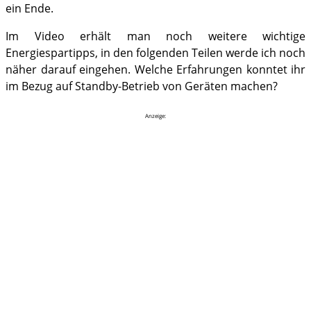
ein Ende.
Im Video erhält man noch weitere wichtige
Energiespartipps, in den folgenden Teilen werde ich noch
näher darauf eingehen. Welche Erfahrungen konntet ihr
im Bezug auf Standby-Betrieb von Geräten machen?
Anzeige: