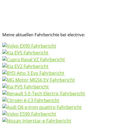
Meine aktuellen Fahrberichte bei electrive: