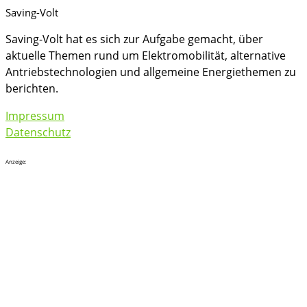
Saving-Volt
Saving-Volt hat es sich zur Aufgabe gemacht, über
aktuelle Themen rund um Elektromobilität, alternative
Antriebstechnologien und allgemeine Energiethemen zu
berichten.
Impressum
Datenschutz
Anzeige: