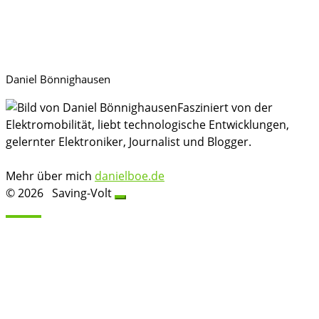
Daniel Bönnighausen
Fasziniert von der
Elektromobilität, liebt technologische Entwicklungen,
gelernter Elektroniker, Journalist und Blogger.
Mehr über mich
danielboe.de
© 2026
Saving-Volt