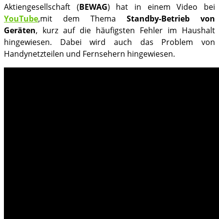
Aktiengesellschaft (
BEWAG
) hat in einem Video bei
YouTube
,mit dem Thema
Standby-Betrieb von
Geräten
, kurz auf die häufigsten Fehler im Haushalt
hingewiesen. Dabei wird auch das Problem von
Handynetzteilen und Fernsehern hingewiesen.