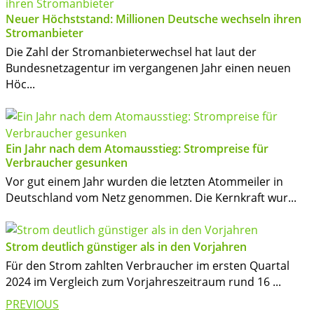
Neuer Höchststand: Millionen Deutsche wechseln ihren
Stromanbieter
Die Zahl der Stromanbieterwechsel hat laut der
Bundesnetzagentur im vergangenen Jahr einen neuen
Höc...
Ein Jahr nach dem Atomausstieg: Strompreise für
Verbraucher gesunken
Vor gut einem Jahr wurden die letzten Atommeiler in
Deutschland vom Netz genommen. Die Kernkraft wur...
Strom deutlich günstiger als in den Vorjahren
Für den Strom zahlten Verbraucher im ersten Quartal
2024 im Vergleich zum Vorjahreszeitraum rund 16 ...
Post
PREVIOUS