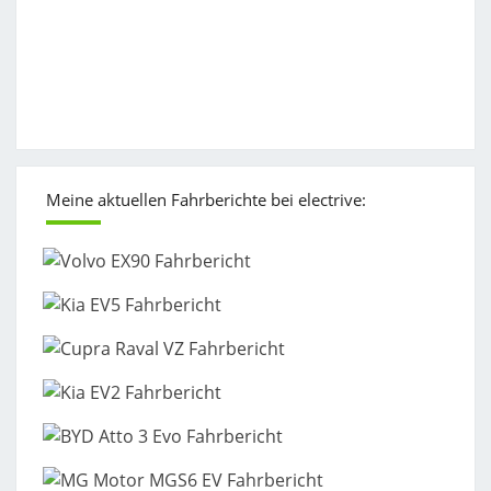
Meine aktuellen Fahrberichte bei electrive: