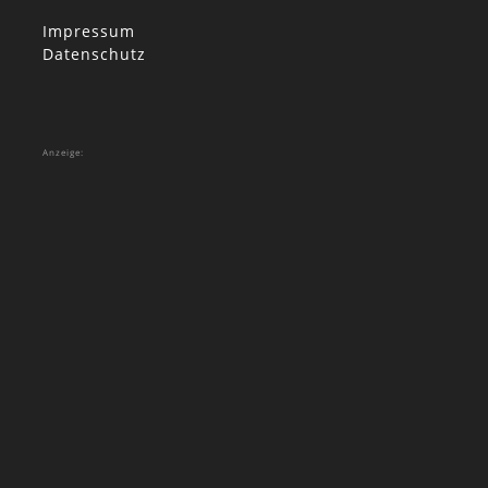
Impressum
Datenschutz
Anzeige: