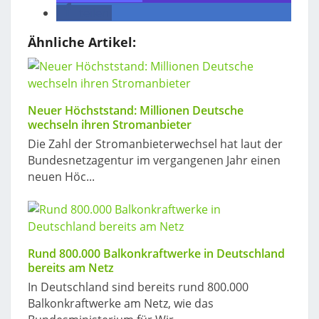
teilen
Ähnliche Artikel:
Neuer Höchststand: Millionen Deutsche
wechseln ihren Stromanbieter
Die Zahl der Stromanbieterwechsel hat laut der
Bundesnetzagentur im vergangenen Jahr einen
neuen Höc...
Rund 800.000 Balkonkraftwerke in Deutschland
bereits am Netz
In Deutschland sind bereits rund 800.000
Balkonkraftwerke am Netz, wie das