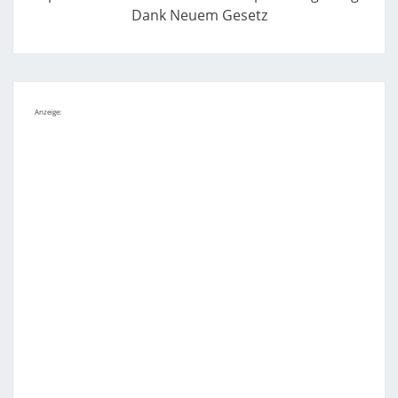
Dank Neuem Gesetz
Anzeige: