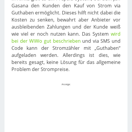
Gasana den Kunden den Kauf von Strom via
Guthaben ermöglicht. Dieses hilft nicht dabei die
Kosten zu senken, bewahrt aber Anbieter vor
ausbleibenden Zahlungen und der Kunde weiß
wie viel er noch nutzen kann. Das System
wird
bei der WiWo gut beschrieben
und via SMS und
Code kann der Stromzähler mit „Guthaben“
aufgeladen werden. Allerdings ist dies, wie
bereits gesagt, keine Lösung für das allgemeine
Problem der Strompreise.
Anzeige: