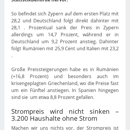
So befindet sich Zypern auf dem ersten Platz mit
28,2 und Deutschland folgt direkt dahinter mit
28,1 . Prozentual sank der Preis in Zypern
allerdings um 14,7 Prozent, während er in
Deutschland um 9,2 Prozent anstieg. Dahinter
folgt Rumänien mit 25,9 Cent und Italien mit 23,2
.
Große Preissteigerungen habe es in Rumänien
(+16,8 Prozent) und besonders auch im
krisengeplagten Griechenland, wo die Preise fast
um ein Fünftel anstiegen. In Spanien hingegen
sind sie um etwa 8,8 Prozent gefallen.
Strompreis wird nicht sinken –
3.200 Haushalte ohne Strom
Machen wir uns nichts vor, der Strompreis ist