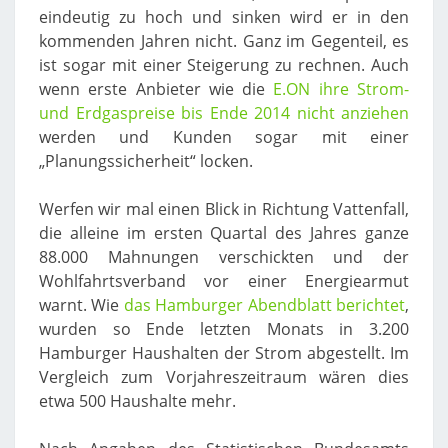
eindeutig zu hoch und sinken wird er in den
kommenden Jahren nicht. Ganz im Gegenteil, es
ist sogar mit einer Steigerung zu rechnen. Auch
wenn erste Anbieter wie die
E.ON ihre Strom-
und Erdgaspreise bis Ende 2014 nicht anziehen
werden und Kunden sogar mit einer
„Planungssicherheit“ locken.
Werfen wir mal einen Blick in Richtung Vattenfall,
die alleine im ersten Quartal des Jahres ganze
88.000 Mahnungen verschickten und der
Wohlfahrtsverband vor einer Energiearmut
warnt. Wie
das Hamburger Abendblatt berichtet
,
wurden so Ende letzten Monats in 3.200
Hamburger Haushalten der Strom abgestellt. Im
Vergleich zum Vorjahreszeitraum wären dies
etwa 500 Haushalte mehr.