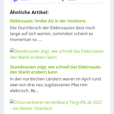
Ähnliche Artikel:
Elektroauto: Smiles AG in der Insolvenz
Der Durchbruch der Elektroautos lässt noch
lange auf sich warten, zumindest scheint es
momentan so. ...
Skandinavien zeigt, wie schnell das Elektroauto
den Markt erobern kann
In den nordischen Ländern waren im April rund
zwei von drei neu zugelassenen Pkw rein
elektrisch. Be...