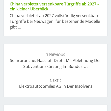
China verbietet versenkbare Türgriffe ab 2027 –
ein kleiner Überblick
China verbietet ab 2027 vollständig versenkbare
Türgriffe bei Neuwagen, für bestehende Modelle
gibt ...
Post
navigation
PREVIOUS
Solarbranche: Haseloff Droht Mit Ablehnung Der
Subventionskürzung Im Bundesrat
NEXT
Elektroauto: Smiles AG In Der Insolvenz