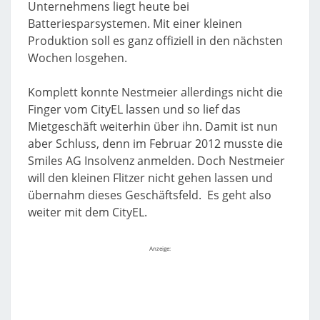
Unternehmens liegt heute bei
Batteriesparsystemen. Mit einer kleinen
Produktion soll es ganz offiziell in den nächsten
Wochen losgehen.
Komplett konnte Nestmeier allerdings nicht die
Finger vom CityEL lassen und so lief das
Mietgeschäft weiterhin über ihn. Damit ist nun
aber Schluss, denn im Februar 2012 musste die
Smiles AG Insolvenz anmelden. Doch Nestmeier
will den kleinen Flitzer nicht gehen lassen und
übernahm dieses Geschäftsfeld. Es geht also
weiter mit dem CityEL.
Anzeige: