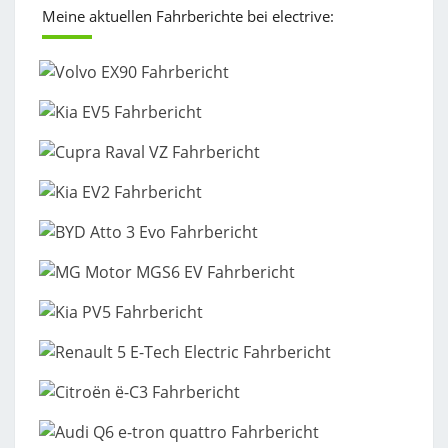
Meine aktuellen Fahrberichte bei electrive: