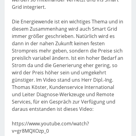
Grid integriert.
Die Energiewende ist ein wichtiges Thema und in
diesem Zusammenhang wird auch Smart Grid
immer größer geschrieben. Natürlich wird es
dann in der nahen Zukunft keinen festen
Strompreis mehr geben, sondern die Preise sich
preislich variabel ändern. Ist ein hoher Bedarf an
Strom da und die Generierung eher gering, so
wird der Preis höher sein und umgekehrt
günstiger. Im Video stand uns Herr Dipl.-Ing.
Thomas Köster, Kundenservice International
und Leiter Diagnose-Werkzeuge und Remote
Services, für ein Gespräch zur Verfügung und
daraus entstanden ist dieses Video:
https://www.youtube.com/watch?
v=gr8MQXOzp_0