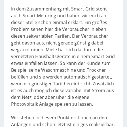
In dem Zusammenhang mit Smart Grid steht
auch Smart Metering und haben wir euch an
dieser Stelle schon einmal erklärt. Ein großes
Problem sehen hier die Verbraucher in eben
diesen zeitvariablen Tarifen. Der Verbraucher
geht davon aus, nicht gerade günstig dabei
wegzukommen. Miele hat sich da durch die
vernetzten Haushaltsgeräte in einem Smart Grid
etwas einfallen lassen. So kann der Kunde zum
Beispiel seine Waschmaschine und Trockner
befüllen und sie werden automatisch gestartet,
wenn ein günstiger Tarif hereinbricht. Zusätzlich
ist es auch möglich diese variabel mit Strom aus
dem Netz, oder aber über die eigene
Photovoltaik Anlage speisen zu lassen.
Wir stehen in diesem Punkt erst noch an den
Anfängen und schon jetzt ist einiges realisierbar.