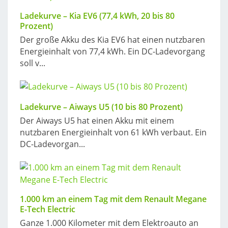
Ladekurve – Kia EV6 (77,4 kWh, 20 bis 80
Prozent)
Der große Akku des Kia EV6 hat einen nutzbaren
Energieinhalt von 77,4 kWh. Ein DC-Ladevorgang
soll v...
Ladekurve – Aiways U5 (10 bis 80 Prozent)
Der Aiways U5 hat einen Akku mit einem
nutzbaren Energieinhalt von 61 kWh verbaut. Ein
DC-Ladevorgan...
1.000 km an einem Tag mit dem Renault Megane
E-Tech Electric
Ganze 1.000 Kilometer mit dem Elektroauto an