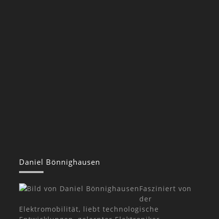
Daniel Bönnighausen
Fasziniert von
der
Elektromobilität, liebt technologische