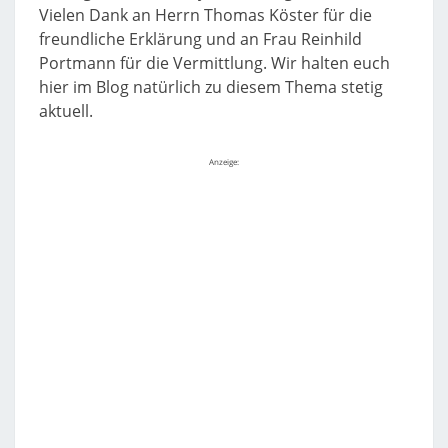
Vielen Dank an Herrn Thomas Köster für die
freundliche Erklärung und an Frau Reinhild
Portmann für die Vermittlung. Wir halten euch
hier im Blog natürlich zu diesem Thema stetig
aktuell.
Anzeige: