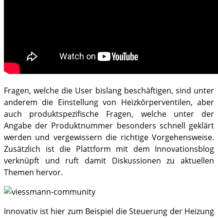
Fragen, welche die User bislang beschäftigen, sind unter
anderem die Einstellung von Heizkörperventilen, aber
auch produktspezifische Fragen, welche unter der
Angabe der Produktnummer besonders schnell geklärt
werden und vergewissern die richtige Vorgehensweise.
Zusätzlich ist die Plattform mit dem Innovationsblog
verknüpft und ruft damit Diskussionen zu aktuellen
Themen hervor.
Innovativ ist hier zum Beispiel die Steuerung der Heizung