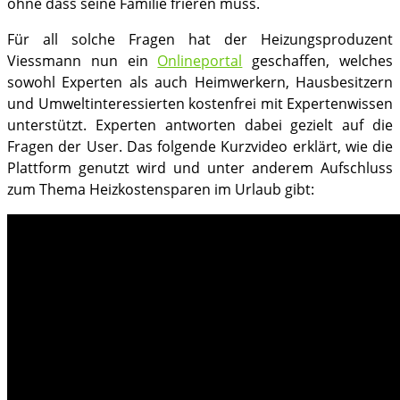
ohne dass seine Familie frieren muss.
Für all solche Fragen hat der Heizungsproduzent
Viessmann nun ein
Onlineportal
geschaffen, welches
sowohl Experten als auch Heimwerkern, Hausbesitzern
und Umweltinteressierten kostenfrei mit Expertenwissen
unterstützt. Experten antworten dabei gezielt auf die
Fragen der User. Das folgende Kurzvideo erklärt, wie die
Plattform genutzt wird und unter anderem Aufschluss
zum Thema Heizkostensparen im Urlaub gibt: