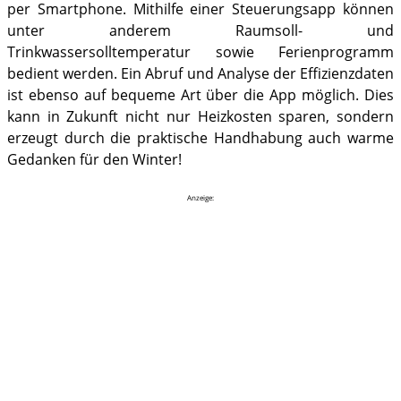
per Smartphone. Mithilfe einer Steuerungsapp können
unter anderem Raumsoll- und
Trinkwassersolltemperatur sowie Ferienprogramm
bedient werden. Ein Abruf und Analyse der Effizienzdaten
ist ebenso auf bequeme Art über die App möglich. Dies
kann in Zukunft nicht nur Heizkosten sparen, sondern
erzeugt durch die praktische Handhabung auch warme
Gedanken für den Winter!
Anzeige: