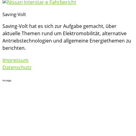
Saving-Volt
Saving-Volt hat es sich zur Aufgabe gemacht, über
aktuelle Themen rund um Elektromobilität, alternative
Antriebstechnologien und allgemeine Energiethemen zu
berichten.
Impressum
Datenschutz
Anzeige: