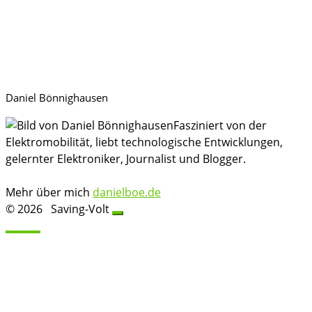
Daniel Bönnighausen
Fasziniert von der
Elektromobilität, liebt technologische Entwicklungen,
gelernter Elektroniker, Journalist und Blogger.
Mehr über mich
danielboe.de
© 2026
Saving-Volt