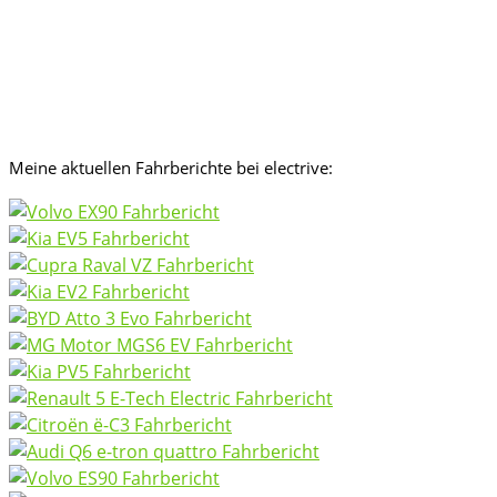
Meine aktuellen Fahrberichte bei electrive: