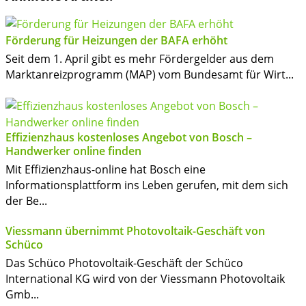
Förderung für Heizungen der BAFA erhöht
Seit dem 1. April gibt es mehr Fördergelder aus dem
Marktanreizprogramm (MAP) vom Bundesamt für Wirt...
Effizienzhaus kostenloses Angebot von Bosch –
Handwerker online finden
Mit Effizienzhaus-online hat Bosch eine
Informationsplattform ins Leben gerufen, mit dem sich
der Be...
Viessmann übernimmt Photovoltaik-Geschäft von
Schüco
Das Schüco Photovoltaik-Geschäft der Schüco
International KG wird von der Viessmann Photovoltaik
Gmb...