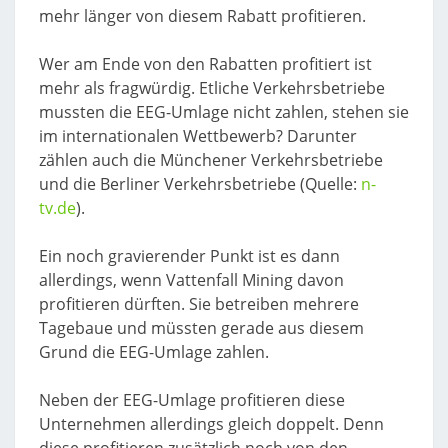
mehr länger von diesem Rabatt profitieren.
Wer am Ende von den Rabatten profitiert ist
mehr als fragwürdig. Etliche Verkehrsbetriebe
mussten die EEG-Umlage nicht zahlen, stehen sie
im internationalen Wettbewerb? Darunter
zählen auch die Münchener Verkehrsbetriebe
und die Berliner Verkehrsbetriebe (Quelle:
n-
tv.de
).
Ein noch gravierender Punkt ist es dann
allerdings, wenn Vattenfall Mining davon
profitieren dürften. Sie betreiben mehrere
Tagebaue und müssten gerade aus diesem
Grund die EEG-Umlage zahlen.
Neben der EEG-Umlage profitieren diese
Unternehmen allerdings gleich doppelt. Denn