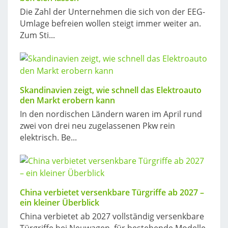
Die Zahl der Unternehmen die sich von der EEG-
Umlage befreien wollen steigt immer weiter an.
Zum Sti...
Skandinavien zeigt, wie schnell das Elektroauto
den Markt erobern kann
In den nordischen Ländern waren im April rund
zwei von drei neu zugelassenen Pkw rein
elektrisch. Be...
China verbietet versenkbare Türgriffe ab 2027 –
ein kleiner Überblick
China verbietet ab 2027 vollständig versenkbare