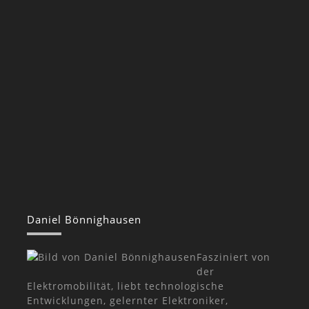
Daniel Bönnighausen
Fasziniert von
der
Elektromobilität, liebt technologische
Entwicklungen, gelernter Elektroniker,