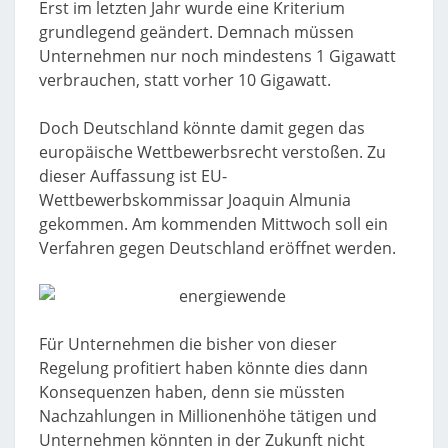
Erst im letzten Jahr wurde eine Kriterium
grundlegend geändert. Demnach müssen
Unternehmen nur noch mindestens 1 Gigawatt
verbrauchen, statt vorher 10 Gigawatt.
Doch Deutschland könnte damit gegen das
europäische Wettbewerbsrecht verstoßen. Zu
dieser Auffassung ist EU-
Wettbewerbskommissar Joaquin Almunia
gekommen. Am kommenden Mittwoch soll ein
Verfahren gegen Deutschland eröffnet werden.
Für Unternehmen die bisher von dieser
Regelung profitiert haben könnte dies dann
Konsequenzen haben, denn sie müssten
Nachzahlungen in Millionenhöhe tätigen und
Unternehmen könnten in der Zukunft nicht