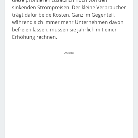
diese profitieren zusätzlich noch von den
sinkenden Strompreisen. Der kleine Verbraucher
trägt dafür beide Kosten. Ganz im Gegenteil,
während sich immer mehr Unternehmen davon
befreien lassen, müssen sie jährlich mit einer
Erhöhung rechnen.
Anzeige: