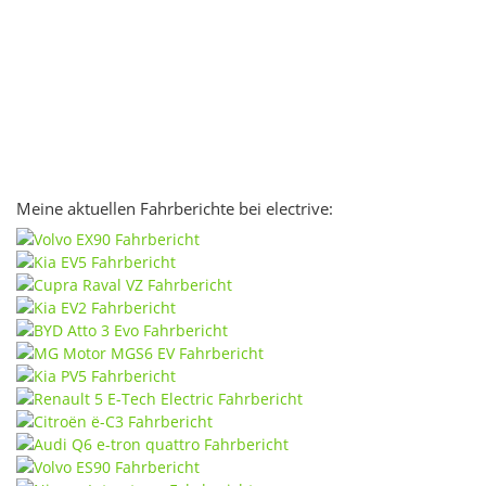
Meine aktuellen Fahrberichte bei electrive: