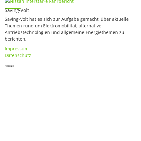
Saving-Volt
Saving-Volt hat es sich zur Aufgabe gemacht, über aktuelle
Themen rund um Elektromobilität, alternative
Antriebstechnologien und allgemeine Energiethemen zu
berichten.
Impressum
Datenschutz
Anzeige: