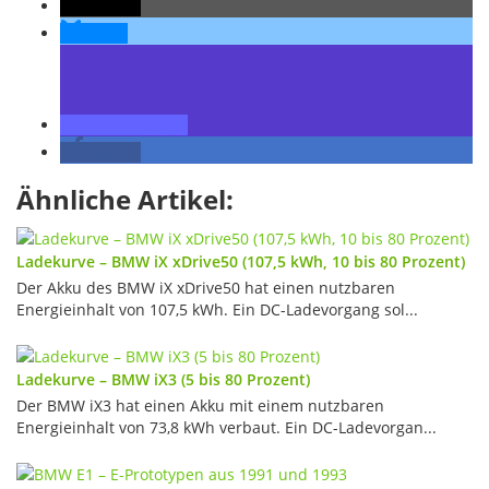
teilen
teilen
teilen
teilen
Ähnliche Artikel:
Ladekurve – BMW iX xDrive50 (107,5 kWh, 10 bis 80 Prozent)
Der Akku des BMW iX xDrive50 hat einen nutzbaren
Energieinhalt von 107,5 kWh. Ein DC-Ladevorgang sol...
Ladekurve – BMW iX3 (5 bis 80 Prozent)
Der BMW iX3 hat einen Akku mit einem nutzbaren
Energieinhalt von 73,8 kWh verbaut. Ein DC-Ladevorgan...