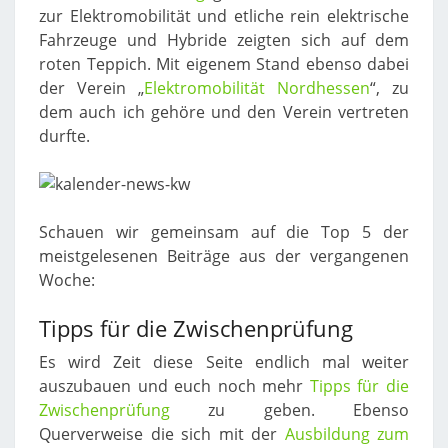
zur Elektromobilität und etliche rein elektrische
Fahrzeuge und Hybride zeigten sich auf dem
roten Teppich. Mit eigenem Stand ebenso dabei
der Verein „
Elektromobilität Nordhessen
“, zu
dem auch ich gehöre und den Verein vertreten
durfte.
Schauen wir gemeinsam auf die Top 5 der
meistgelesenen Beiträge aus der vergangenen
Woche:
Tipps für die Zwischenprüfung
Es wird Zeit diese Seite endlich mal weiter
auszubauen und euch noch mehr
Tipps für die
Zwischenprüfung
zu geben. Ebenso
Querverweise die sich mit der
Ausbildung zum