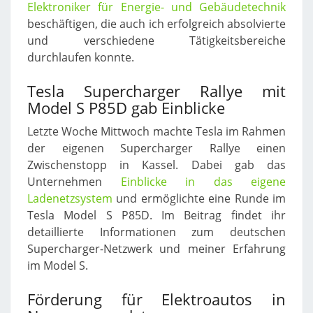
Elektroniker für Energie- und Gebäudetechnik
beschäftigen, die auch ich erfolgreich absolvierte
und verschiedene Tätigkeitsbereiche
durchlaufen konnte.
Tesla Supercharger Rallye mit
Model S P85D gab Einblicke
Letzte Woche Mittwoch machte Tesla im Rahmen
der eigenen Supercharger Rallye einen
Zwischenstopp in Kassel. Dabei gab das
Unternehmen
Einblicke in das eigene
Ladenetzsystem
und ermöglichte eine Runde im
Tesla Model S P85D. Im Beitrag findet ihr
detaillierte Informationen zum deutschen
Supercharger-Netzwerk und meiner Erfahrung
im Model S.
Förderung für Elektroautos in