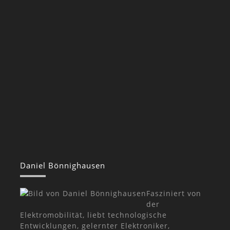
Daniel Bönnighausen
Fasziniert von
der
Elektromobilität, liebt technologische
Entwicklungen, gelernter Elektroniker,