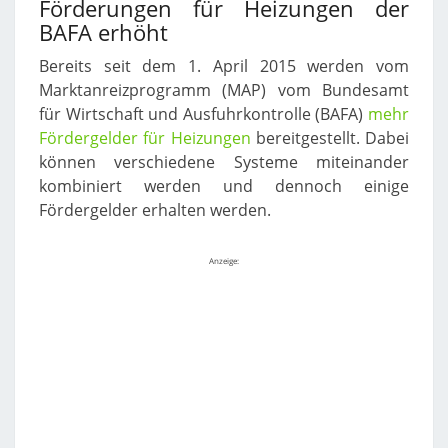
Förderungen für Heizungen der
BAFA erhöht
Bereits seit dem 1. April 2015 werden vom
Marktanreizprogramm (MAP) vom Bundesamt
für Wirtschaft und Ausfuhrkontrolle (BAFA)
mehr
Fördergelder für Heizungen
bereitgestellt. Dabei
können verschiedene Systeme miteinander
kombiniert werden und dennoch einige
Fördergelder erhalten werden.
Anzeige: