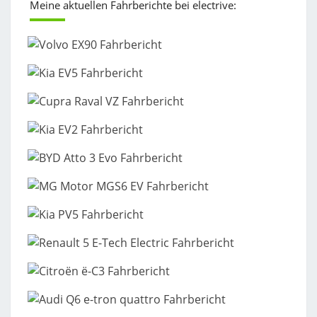
Meine aktuellen Fahrberichte bei electrive: