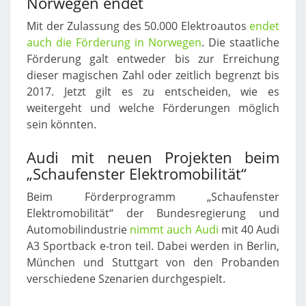
Norwegen endet
Mit der Zulassung des 50.000 Elektroautos
endet
auch die Förderung in Norwegen
. Die staatliche
Förderung galt entweder bis zur Erreichung
dieser magischen Zahl oder zeitlich begrenzt bis
2017. Jetzt gilt es zu entscheiden, wie es
weitergeht und welche Förderungen möglich
sein könnten.
Audi mit neuen Projekten beim
„Schaufenster Elektromobilität“
Beim Förderprogramm „Schaufenster
Elektromobilität“ der Bundesregierung und
Automobilindustrie
nimmt auch Audi
mit 40 Audi
A3 Sportback e-tron teil. Dabei werden in Berlin,
München und Stuttgart von den Probanden
verschiedene Szenarien durchgespielt.