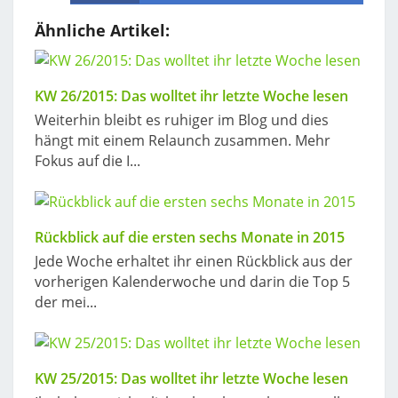
Ähnliche Artikel:
KW 26/2015: Das wolltet ihr letzte Woche lesen
Weiterhin bleibt es ruhiger im Blog und dies
hängt mit einem Relaunch zusammen. Mehr
Fokus auf die I...
Rückblick auf die ersten sechs Monate in 2015
Jede Woche erhaltet ihr einen Rückblick aus der
vorherigen Kalenderwoche und darin die Top 5
der mei...
KW 25/2015: Das wolltet ihr letzte Woche lesen