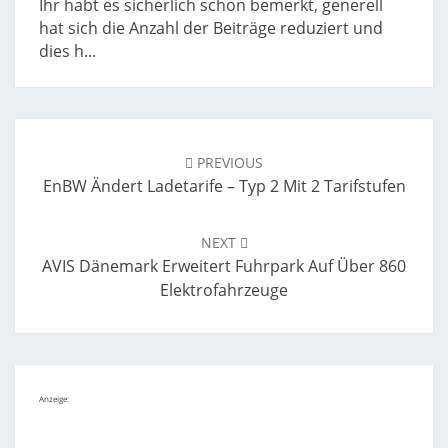
Ihr habt es sicherlich schon bemerkt, generell
hat sich die Anzahl der Beiträge reduziert und
dies h...
Post
navigation
PREVIOUS
EnBW Ändert Ladetarife – Typ 2 Mit 2 Tarifstufen
NEXT
AVIS Dänemark Erweitert Fuhrpark Auf Über 860
Elektrofahrzeuge
Anzeige: