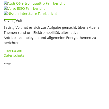
Saving-Volt
Saving-Volt hat es sich zur Aufgabe gemacht, über aktuelle
Themen rund um Elektromobilität, alternative
Antriebstechnologien und allgemeine Energiethemen zu
berichten.
Impressum
Datenschutz
Anzeige: