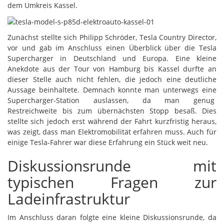
dem Umkreis Kassel.
Zunächst stellte sich Philipp Schröder, Tesla Country Director,
vor und gab im Anschluss einen Überblick über die Tesla
Supercharger in Deutschland und Europa. Eine kleine
Anekdote aus der Tour von Hamburg bis Kassel durfte an
dieser Stelle auch nicht fehlen, die jedoch eine deutliche
Aussage beinhaltete. Demnach konnte man unterwegs eine
Supercharger-Station auslassen, da man genug
Restreichweite bis zum übernächsten Stopp besaß. Dies
stellte sich jedoch erst während der Fahrt kurzfristig heraus,
was zeigt, dass man Elektromobilität erfahren muss. Auch für
einige Tesla-Fahrer war diese Erfahrung ein Stück weit neu.
Diskussionsrunde mit
typischen Fragen zur
Ladeinfrastruktur
Im Anschluss daran folgte eine kleine Diskussionsrunde, da