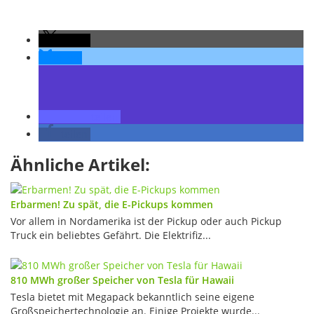
teilen
teilen
teilen
teilen
Ähnliche Artikel:
Erbarmen! Zu spät, die E-Pickups kommen
Vor allem in Nordamerika ist der Pickup oder auch Pickup
Truck ein beliebtes Gefährt. Die Elektrifiz...
810 MWh großer Speicher von Tesla für Hawaii
Tesla bietet mit Megapack bekanntlich seine eigene
Großspeichertechnologie an. Einige Projekte wurde...