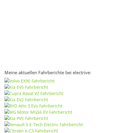
Meine aktuellen Fahrberichte bei electrive: