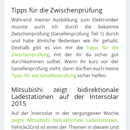
Tipps für die Zwischenprüfung
Während meiner Ausbildung zum Elektroniker
musste auch ich durch die bekannte
Zwischenprüfung (Gesellenprüfung Teil 1) durch
und habe ähnliche Bedenken wie ihr gehabt.
Deshalb gibt es von mir die
Tipps für die
Zwischenprüfung
, mit der ihr da sicher gut
durchkommen solltet. Wenn ihr kurz vor der
Gesellenprüfung steht, dann dürften euch meine
Tipps für die Gesellenprüfung
sicher helfen.
Mitsubishi zeigt bidirektionale
Ladestationen auf der Intersolar
2015
Auf der Intersolar in der vergangenen Woche
zeigte Mitsubishi bidirektionale Ladestationen
.
Vehicle2Grid ist eines der Themen in diesem und