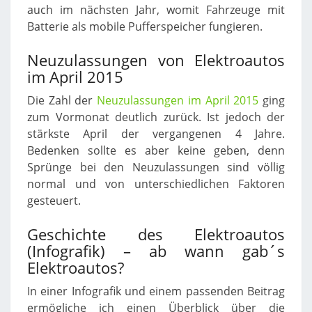
auch im nächsten Jahr, womit Fahrzeuge mit
Batterie als mobile Pufferspeicher fungieren.
Neuzulassungen von Elektroautos
im April 2015
Die Zahl der
Neuzulassungen im April 2015
ging
zum Vormonat deutlich zurück. Ist jedoch der
stärkste April der vergangenen 4 Jahre.
Bedenken sollte es aber keine geben, denn
Sprünge bei den Neuzulassungen sind völlig
normal und von unterschiedlichen Faktoren
gesteuert.
Geschichte des Elektroautos
(Infografik) – ab wann gab´s
Elektroautos?
In einer Infografik und einem passenden Beitrag
ermögliche ich einen Überblick über die