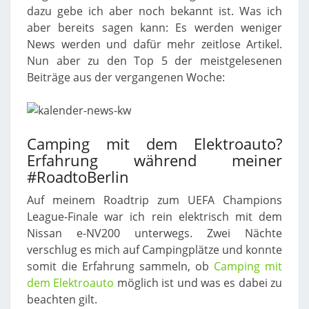
dazu gebe ich aber noch bekannt ist. Was ich
aber bereits sagen kann: Es werden weniger
News werden und dafür mehr zeitlose Artikel.
Nun aber zu den Top 5 der meistgelesenen
Beiträge aus der vergangenen Woche:
Camping mit dem Elektroauto?
Erfahrung während meiner
#RoadtoBerlin
Auf meinem Roadtrip zum UEFA Champions
League-Finale war ich rein elektrisch mit dem
Nissan e-NV200 unterwegs. Zwei Nächte
verschlug es mich auf Campingplätze und konnte
somit die Erfahrung sammeln, ob
Camping mit
dem Elektroauto
möglich ist und was es dabei zu
beachten gilt.