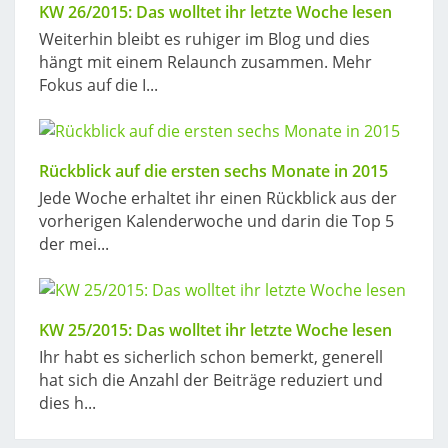
KW 26/2015: Das wolltet ihr letzte Woche lesen
Weiterhin bleibt es ruhiger im Blog und dies
hängt mit einem Relaunch zusammen. Mehr
Fokus auf die I...
Rückblick auf die ersten sechs Monate in 2015
Jede Woche erhaltet ihr einen Rückblick aus der
vorherigen Kalenderwoche und darin die Top 5
der mei...
KW 25/2015: Das wolltet ihr letzte Woche lesen
Ihr habt es sicherlich schon bemerkt, generell
hat sich die Anzahl der Beiträge reduziert und
dies h...