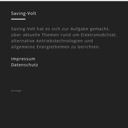
Saving-Volt
Saving-Volt hat es sich zur Aufgabe gemacht,
über aktuelle Themen rund um Elektromobilität,
alternative Antriebstechnologien und
allgemeine Energiethemen zu berichten.
Impressum
Datenschutz
Anzeige: