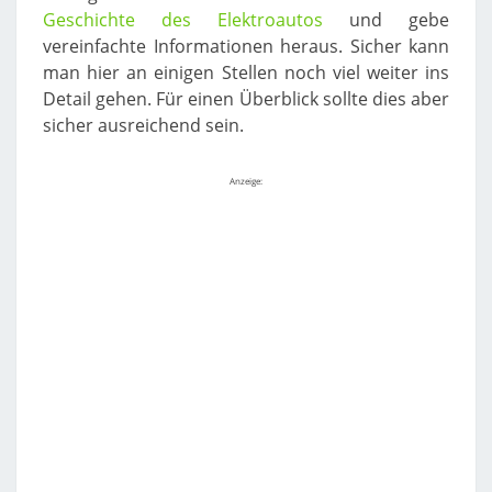
Geschichte des Elektroautos
und gebe
vereinfachte Informationen heraus. Sicher kann
man hier an einigen Stellen noch viel weiter ins
Detail gehen. Für einen Überblick sollte dies aber
sicher ausreichend sein.
Anzeige: