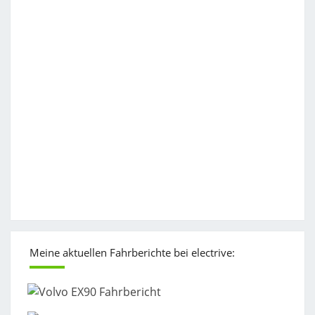
Meine aktuellen Fahrberichte bei electrive: