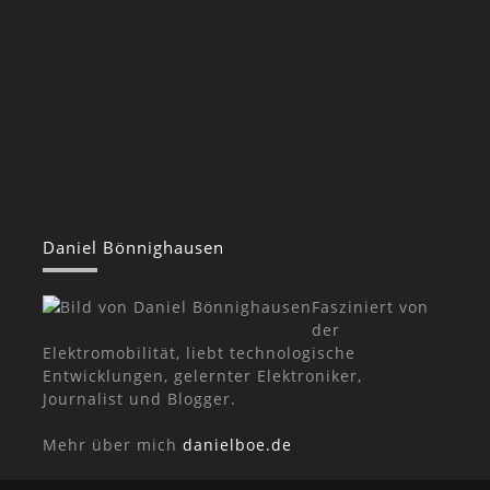
Daniel Bönnighausen
Fasziniert von
der
Elektromobilität, liebt technologische
Entwicklungen, gelernter Elektroniker,
Journalist und Blogger.
Mehr über mich
danielboe.de