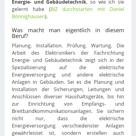
Energie- und Gebäudetechnik
, so wie ich sie
gelernt habe (
BIZ durchstarten mit Daniel
Bönnighausen
).
Was macht man eigentlich in diesem
Beruf?
Planung. Installation. Prüfung. Wartung. Die
Arbeit des Elektronikers der Fachrichtung
Energie- und Gebäudetechnik zeigt sich in der
Spezialisierung auf die elektrische
Energieversorgung und andere elektrische
Anlagen in Gebäuden. Sei es die Planung und
Installation der Sicherungen, Leitungen und
Anschlüssen diverser Haushaltsgeräte, bis hin
zur Einrichtung von Empfangs- und
Breitbandkommunikationsanlagen. Sie sichern
nicht nur, dass die elektrische
Energieversorgung verschiedenster Anlagen
gewährleistet ist, sondern erstellen auch