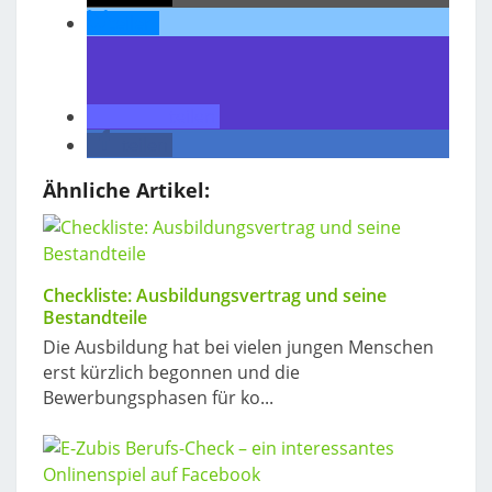
teilen
teilen
teilen
Ähnliche Artikel:
Checkliste: Ausbildungsvertrag und seine
Bestandteile
Die Ausbildung hat bei vielen jungen Menschen
erst kürzlich begonnen und die
Bewerbungsphasen für ko...