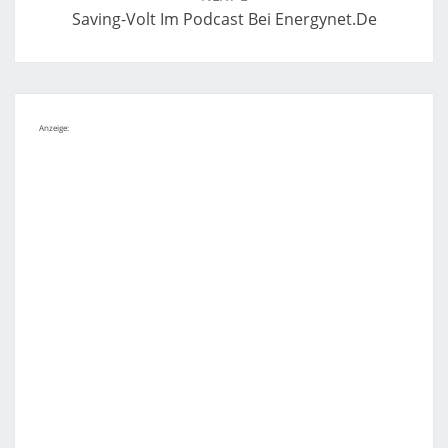
Saving-Volt Im Podcast Bei Energynet.de
Anzeige: