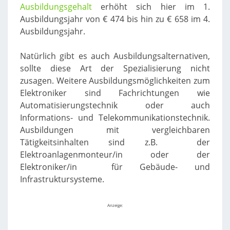
Ausbildungsgehalt
erhöht sich hier im 1.
Ausbildungsjahr von € 474 bis hin zu € 658 im 4.
Ausbildungsjahr.
Natürlich gibt es auch Ausbildungsalternativen,
sollte diese Art der Spezialisierung nicht
zusagen. Weitere Ausbildungsmöglichkeiten zum
Elektroniker sind Fachrichtungen wie
Automatisierungstechnik oder auch
Informations- und Telekommunikationstechnik.
Ausbildungen mit vergleichbaren
Tätigkeitsinhalten sind z.B. der
Elektroanlagenmonteur/in oder der
Elektroniker/in für Gebäude- und
Infrastruktursysteme.
Anzeige: