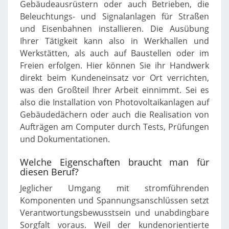
Gebäudeausrüstern oder auch Betrieben, die
Beleuchtungs- und Signalanlagen für Straßen
und Eisenbahnen installieren. Die Ausübung
Ihrer Tätigkeit kann also in Werkhallen und
Werkstätten, als auch auf Baustellen oder im
Freien erfolgen. Hier können Sie ihr Handwerk
direkt beim Kundeneinsatz vor Ort verrichten,
was den Großteil Ihrer Arbeit einnimmt. Sei es
also die Installation von Photovoltaikanlagen auf
Gebäudedächern oder auch die Realisation von
Aufträgen am Computer durch Tests, Prüfungen
und Dokumentationen.
Welche Eigenschaften braucht man für
diesen Beruf?
Jeglicher Umgang mit stromführenden
Komponenten und Spannungsanschlüssen setzt
Verantwortungsbewusstsein und unabdingbare
Sorgfalt voraus. Weil der kundenorientierte