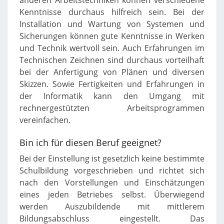
anderen Arbeitstechniken können verschiedene
Kenntnisse durchaus hilfreich sein. Bei der
Installation und Wartung von Systemen und
Sicherungen können gute Kenntnisse in Werken
und Technik wertvoll sein. Auch Erfahrungen im
Technischen Zeichnen sind durchaus vorteilhaft
bei der Anfertigung von Plänen und diversen
Skizzen. Sowie Fertigkeiten und Erfahrungen in
der Informatik kann den Umgang mit
rechnergestützten Arbeitsprogrammen
vereinfachen.
Bin ich für diesen Beruf geeignet?
Bei der Einstellung ist gesetzlich keine bestimmte
Schulbildung vorgeschrieben und richtet sich
nach den Vorstellungen und Einschätzungen
eines jeden Betriebes selbst. Überwiegend
werden Auszubildende mit mittlerem
Bildungsabschluss eingestellt. Das