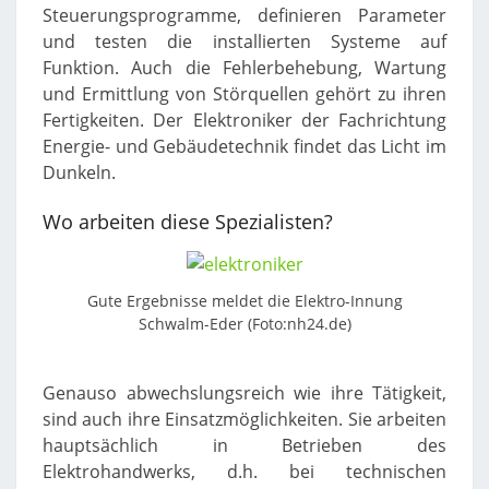
Steuerungsprogramme, definieren Parameter
und testen die installierten Systeme auf
Funktion. Auch die Fehlerbehebung, Wartung
und Ermittlung von Störquellen gehört zu ihren
Fertigkeiten. Der Elektroniker der Fachrichtung
Energie- und Gebäudetechnik findet das Licht im
Dunkeln.
Wo arbeiten diese Spezialisten?
Gute Ergebnisse meldet die Elektro-Innung
Schwalm-Eder (Foto:nh24.de)
Genauso abwechslungsreich wie ihre Tätigkeit,
sind auch ihre Einsatzmöglichkeiten. Sie arbeiten
hauptsächlich in Betrieben des
Elektrohandwerks, d.h. bei technischen