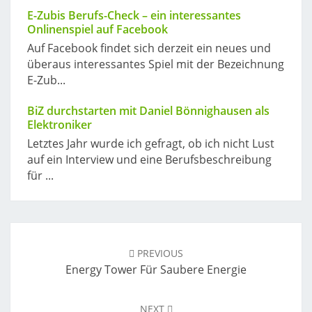
E-Zubis Berufs-Check – ein interessantes
Onlinenspiel auf Facebook
Auf Facebook findet sich derzeit ein neues und
überaus interessantes Spiel mit der Bezeichnung
E-Zub...
BiZ durchstarten mit Daniel Bönnighausen als
Elektroniker
Letztes Jahr wurde ich gefragt, ob ich nicht Lust
auf ein Interview und eine Berufsbeschreibung
für ...
Post
navigation
PREVIOUS
Energy Tower Für Saubere Energie
NEXT