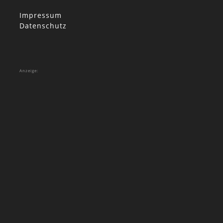
Impressum
Datenschutz
Anzeige: