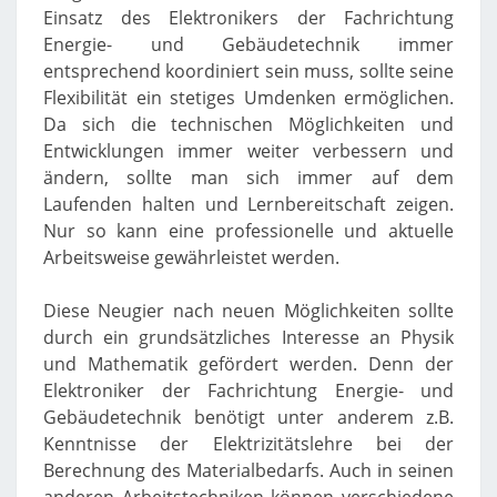
Einsatz des Elektronikers der Fachrichtung
Energie- und Gebäudetechnik immer
entsprechend koordiniert sein muss, sollte seine
Flexibilität ein stetiges Umdenken ermöglichen.
Da sich die technischen Möglichkeiten und
Entwicklungen immer weiter verbessern und
ändern, sollte man sich immer auf dem
Laufenden halten und Lernbereitschaft zeigen.
Nur so kann eine professionelle und aktuelle
Arbeitsweise gewährleistet werden.
Diese Neugier nach neuen Möglichkeiten sollte
durch ein grundsätzliches Interesse an Physik
und Mathematik gefördert werden. Denn der
Elektroniker der Fachrichtung Energie- und
Gebäudetechnik benötigt unter anderem z.B.
Kenntnisse der Elektrizitätslehre bei der
Berechnung des Materialbedarfs. Auch in seinen