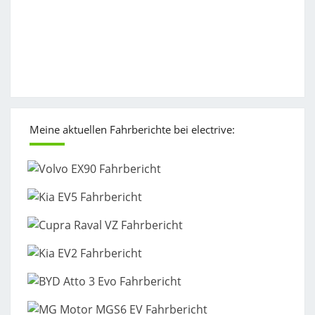
Meine aktuellen Fahrberichte bei electrive: