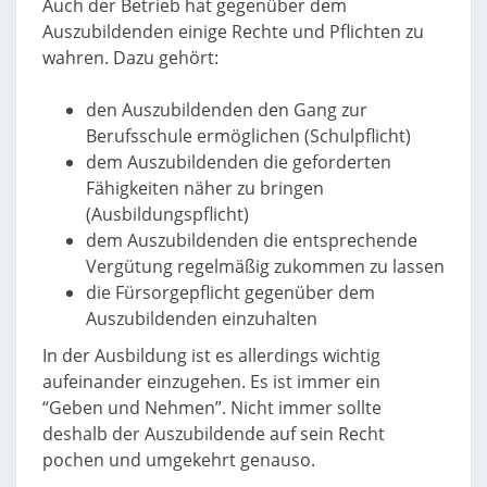
Auch der Betrieb hat gegenüber dem
Auszubildenden einige Rechte und Pflichten zu
wahren. Dazu gehört:
den Auszubildenden den Gang zur
Berufsschule ermöglichen (Schulpflicht)
dem Auszubildenden die geforderten
Fähigkeiten näher zu bringen
(Ausbildungspflicht)
dem Auszubildenden die entsprechende
Vergütung regelmäßig zukommen zu lassen
die Fürsorgepflicht gegenüber dem
Auszubildenden einzuhalten
In der Ausbildung ist es allerdings wichtig
aufeinander einzugehen. Es ist immer ein
“Geben und Nehmen”. Nicht immer sollte
deshalb der Auszubildende auf sein Recht
pochen und umgekehrt genauso.