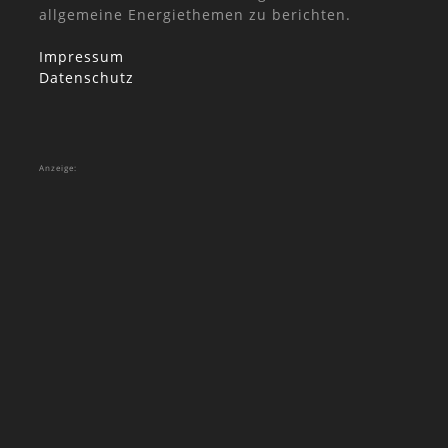
allgemeine Energiethemen zu berichten.
Impressum
Datenschutz
Anzeige: