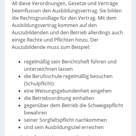
All diese Verordnungen, Gesetze und Verträge
beeinflussen den Ausbildungsvertrag. Sie bilden
die Rechtsgrundlage für den Vertrag. Mit dem
Ausbildungsvertrag kommen auf den
Auszubildenden und den Betrieb allerdings auch
einige Rechte und Pflichten hinzu. Der
Auszubildende muss zum Beispiel:
regelmäßig sein Berichtsheft führen und
unterzeichnen lassen
die Berufsschule regelmäßig besuchen
(Schulpflicht)
eine Weisungsgebundenheit eingehen
die Betriebsordnung einhalten
gegenüber dem Betrieb die Schweigepflicht
bewahren
seiner Sorgfaltspflicht nachkommen
und sein Ausbildungsziel erreichen