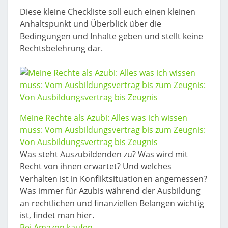
Diese kleine Checkliste soll euch einen kleinen
Anhaltspunkt und Überblick über die
Bedingungen und Inhalte geben und stellt keine
Rechtsbelehrung dar.
Meine Rechte als Azubi: Alles was ich wissen
muss: Vom Ausbildungsvertrag bis zum Zeugnis:
Von Ausbildungsvertrag bis Zeugnis
Was steht Auszubildenden zu? Was wird mit
Recht von ihnen erwartet? Und welches
Verhalten ist in Konfliktsituationen angemessen?
Was immer für Azubis während der Ausbildung
an rechtlichen und finanziellen Belangen wichtig
ist, findet man hier.
Bei Amazon kaufen