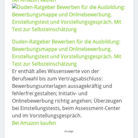
Duden-Ratgeber Bewerben für die Ausbildung:
Bewerbungsmappe und Onlinebewerbung.
Einstellungstest und Vorstellungsgespräch. Mit
Test zur Selbsteinschätzung
Er enthält alles Wissenswerte von der
Berufswahl bis zum Vertragsabschluss:
Bewerbungsunterlagen aussagekräftig und
fehlerfrei gestalten; Initiativ- und
Onlinebewerbung richtig angehen; Überzeugen
bei Einstellungstests, beim Assessment-Center
und im Vorstellungsgespräch.
Bei Amazon kaufen
Anzeige: