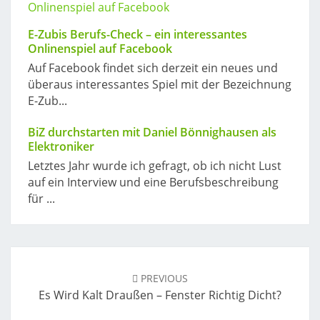
E-Zubis Berufs-Check – ein interessantes
Onlinenspiel auf Facebook
Auf Facebook findet sich derzeit ein neues und
überaus interessantes Spiel mit der Bezeichnung
E-Zub...
BiZ durchstarten mit Daniel Bönnighausen als
Elektroniker
Letztes Jahr wurde ich gefragt, ob ich nicht Lust
auf ein Interview und eine Berufsbeschreibung
für ...
Post
navigation
PREVIOUS
Es Wird Kalt Draußen – Fenster Richtig Dicht?