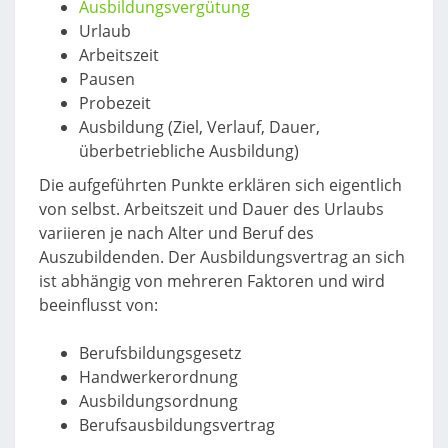
Ausbildungsvergütung
Urlaub
Arbeitszeit
Pausen
Probezeit
Ausbildung (Ziel, Verlauf, Dauer,
überbetriebliche Ausbildung)
Die aufgeführten Punkte erklären sich eigentlich
von selbst. Arbeitszeit und Dauer des Urlaubs
variieren je nach Alter und Beruf des
Auszubildenden. Der Ausbildungsvertrag an sich
ist abhängig von mehreren Faktoren und wird
beeinflusst von:
Berufsbildungsgesetz
Handwerkerordnung
Ausbildungsordnung
Berufsausbildungsvertrag