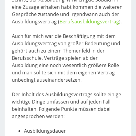
eine Zusage erhalten habt kommen die weiteren
Gespräche zustande und irgendwann auch der
Ausbildungsvertrag (
Berufsausbildungsvertrag
).
Auch für mich war die Beschäftigung mit dem
Ausbildungsvertrag von großer Bedeutung und
gehört auch zu einem Themenfeld in der
Berufsschule. Verträge spielen ab der
Ausbildung eine noch wesentlich größere Rolle
und man sollte sich mit dem eigenen Vertrag
unbedingt auseinandersetzen.
Der Inhalt des Ausbildungsvertrags sollte einige
wichtige Dinge umfassen und auf jeden Fall
beinhalten. Folgende Punkte müssen dabei
angesprochen werden:
Ausbildungsdauer