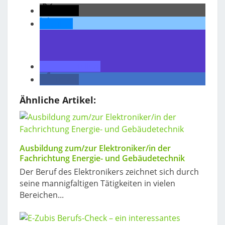
teilen
teilen
teilen
teilen
Ähnliche Artikel:
Ausbildung zum/zur Elektroniker/in der
Fachrichtung Energie- und Gebäudetechnik
Der Beruf des Elektronikers zeichnet sich durch
seine mannigfaltigen Tätigkeiten in vielen
Bereichen...