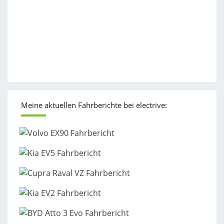
Meine aktuellen Fahrberichte bei electrive: