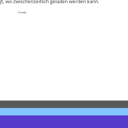
gt, wo zwischenzeitlich geladen werden kann.
Anzeige: