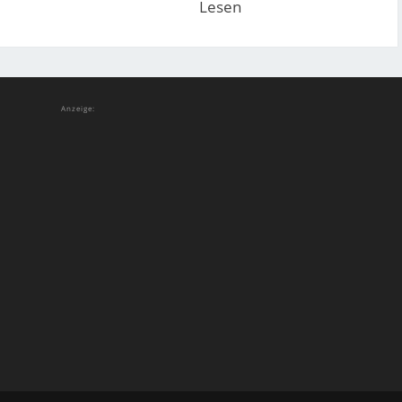
Lesen
Anzeige: