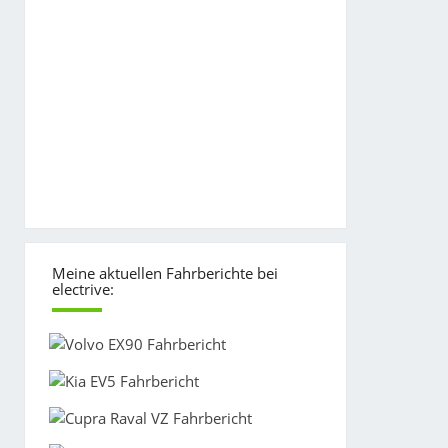
Meine aktuellen Fahrberichte bei
electrive: