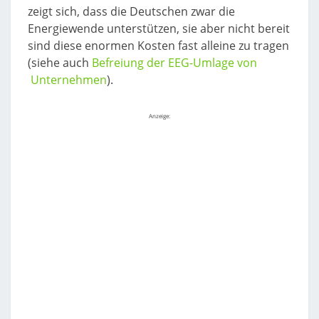
zeigt sich, dass die Deutschen zwar die
Energiewende unterstützen, sie aber nicht bereit
sind diese enormen Kosten fast alleine zu tragen
(siehe auch
Befreiung der EEG-Umlage von
Unternehmen
).
Anzeige: