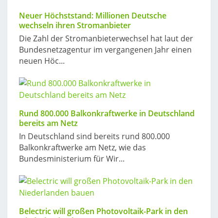
Neuer Höchststand: Millionen Deutsche
wechseln ihren Stromanbieter
Die Zahl der Stromanbieterwechsel hat laut der
Bundesnetzagentur im vergangenen Jahr einen
neuen Höc...
Rund 800.000 Balkonkraftwerke in Deutschland
bereits am Netz
In Deutschland sind bereits rund 800.000
Balkonkraftwerke am Netz, wie das
Bundesministerium für Wir...
Belectric will großen Photovoltaik-Park in den