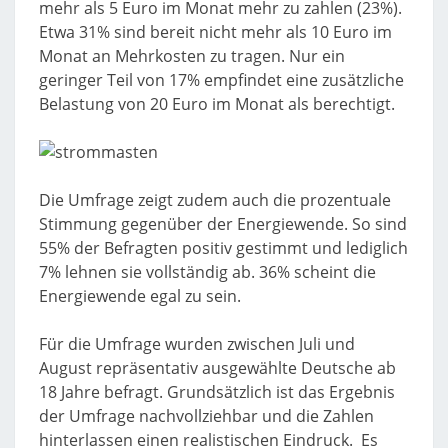
mehr als 5 Euro im Monat mehr zu zahlen (23%).
Etwa 31% sind bereit nicht mehr als 10 Euro im
Monat an Mehrkosten zu tragen. Nur ein
geringer Teil von 17% empfindet eine zusätzliche
Belastung von 20 Euro im Monat als berechtigt.
Die Umfrage zeigt zudem auch die prozentuale
Stimmung gegenüber der Energiewende. So sind
55% der Befragten positiv gestimmt und lediglich
7% lehnen sie vollständig ab. 36% scheint die
Energiewende egal zu sein.
Für die Umfrage wurden zwischen Juli und
August repräsentativ ausgewählte Deutsche ab
18 Jahre befragt. Grundsätzlich ist das Ergebnis
der Umfrage nachvollziehbar und die Zahlen
hinterlassen einen realistischen Eindruck. Es