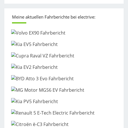
Meine aktuellen Fahrberichte bei electrive: