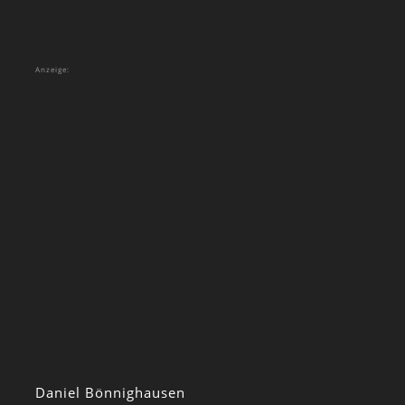
Anzeige:
Daniel Bönnighausen