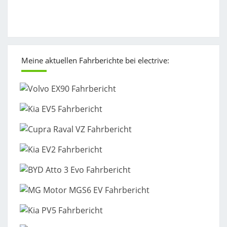
Meine aktuellen Fahrberichte bei electrive: