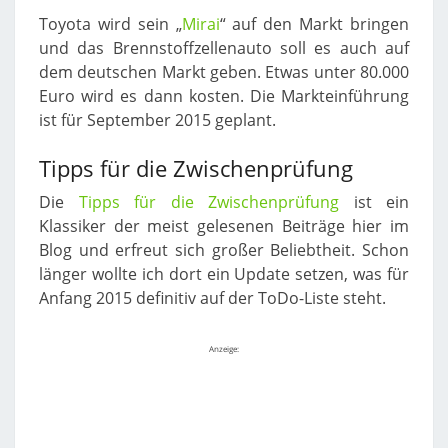
Toyota wird sein „
Mirai
“ auf den Markt bringen
und das Brennstoffzellenauto soll es auch auf
dem deutschen Markt geben. Etwas unter 80.000
Euro wird es dann kosten. Die Markteinführung
ist für September 2015 geplant.
Tipps für die Zwischenprüfung
Die
Tipps für die Zwischenprüfung
ist ein
Klassiker der meist gelesenen Beiträge hier im
Blog und erfreut sich großer Beliebtheit. Schon
länger wollte ich dort ein Update setzen, was für
Anfang 2015 definitiv auf der ToDo-Liste steht.
Anzeige: