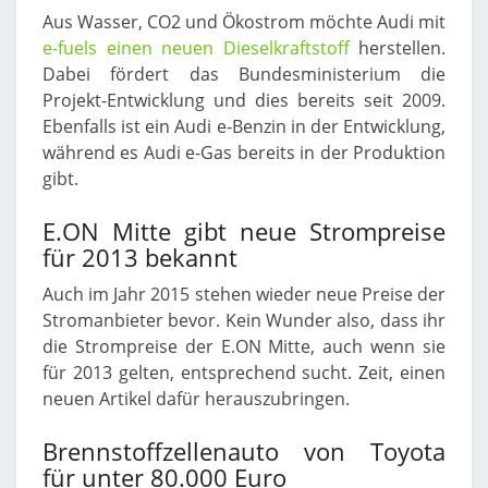
Aus Wasser, CO2 und Ökostrom möchte Audi mit
e-fuels einen neuen Dieselkraftstoff
herstellen.
Dabei fördert das Bundesministerium die
Projekt-Entwicklung und dies bereits seit 2009.
Ebenfalls ist ein Audi e-Benzin in der Entwicklung,
während es Audi e-Gas bereits in der Produktion
gibt.
E.ON Mitte gibt neue Strompreise
für 2013 bekannt
Auch im Jahr 2015 stehen wieder neue Preise der
Stromanbieter bevor. Kein Wunder also, dass ihr
die Strompreise der E.ON Mitte, auch wenn sie
für 2013 gelten, entsprechend sucht. Zeit, einen
neuen Artikel dafür herauszubringen.
Brennstoffzellenauto von Toyota
für unter 80.000 Euro