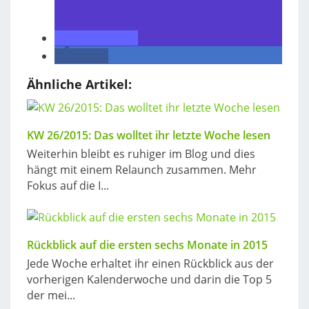
teilen
teilen
Ähnliche Artikel:
KW 26/2015: Das wolltet ihr letzte Woche lesen
Weiterhin bleibt es ruhiger im Blog und dies
hängt mit einem Relaunch zusammen. Mehr
Fokus auf die I...
Rückblick auf die ersten sechs Monate in 2015
Jede Woche erhaltet ihr einen Rückblick aus der
vorherigen Kalenderwoche und darin die Top 5
der mei...