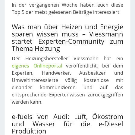
In der vergangenen Woche haben euch diese
Top 5 der meist gelesenen Beiträge interessiert:
Was man über Heizen und Energie
sparen wissen muss – Viessmann
startet Experten-Community zum
Thema Heizung
Der Heizungshersteller Viessmann hat ein
eigenes Onlineportal
veröffentlicht, bei dem
Experten, Handwerker, Ausbesitzer und
Umweltinteressierte völlig kostenlose mit
einander kommunizieren und auf das
entsprechende Expertenwissen zurückgegriffen
werden kann.
e-fuels von Audi: Luft, Ökostrom
und Wasser für die e-Diesel
Produktion