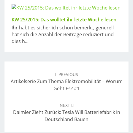
KW 25/2015: Das wolltet ihr letzte Woche lesen
Ihr habt es sicherlich schon bemerkt, generell
hat sich die Anzahl der Beiträge reduziert und
dies h...
Post
navigation
PREVIOUS
Artikelserie Zum Thema Elektromobilität – Worum
Geht Es? #1
NEXT
Daimler Zieht Zurück: Tesla Will Batteriefabrik In
Deutschland Bauen