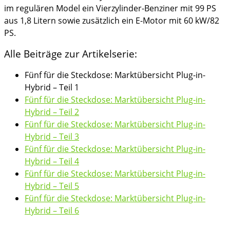
im regulären Model ein Vierzylinder-Benziner mit 99 PS
aus 1,8 Litern sowie zusätzlich ein E-Motor mit 60 kW/82
PS.
Alle Beiträge zur Artikelserie:
Fünf für die Steckdose: Marktübersicht Plug-in-
Hybrid – Teil 1
Fünf für die Steckdose: Marktübersicht Plug-in-
Hybrid – Teil 2
Fünf für die Steckdose: Marktübersicht Plug-in-
Hybrid – Teil 3
Fünf für die Steckdose: Marktübersicht Plug-in-
Hybrid – Teil 4
Fünf für die Steckdose: Marktübersicht Plug-in-
Hybrid – Teil 5
Fünf für die Steckdose: Marktübersicht Plug-in-
Hybrid – Teil 6