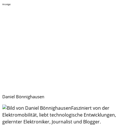
Anzeige:
Daniel Bönnighausen
Fasziniert von der
Elektromobilität, liebt technologische Entwicklungen,
gelernter Elektroniker, Journalist und Blogger.