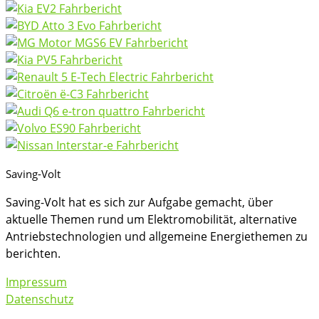
Saving-Volt
Saving-Volt hat es sich zur Aufgabe gemacht, über
aktuelle Themen rund um Elektromobilität, alternative
Antriebstechnologien und allgemeine Energiethemen zu
berichten.
Impressum
Datenschutz