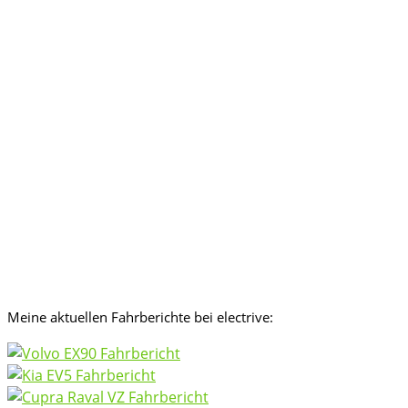
Meine aktuellen Fahrberichte bei electrive: