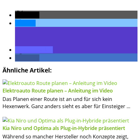
teilen
teilen
teilen
teilen
Ähnliche Artikel:
Elektroauto Route planen – Anleitung im Video
Das Planen einer Route ist an und für sich kein
Hexenwerk. Ganz anders sieht es aber für Einsteiger ...
Kia Niro und Optima als Plug-in-Hybride präsentiert
Während so mancher Hersteller noch Konzepte zeigt,