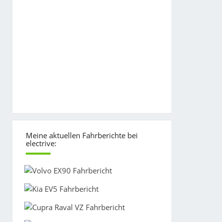
Meine aktuellen Fahrberichte bei
electrive: