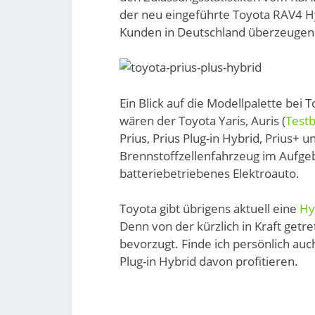
der neu eingeführte Toyota RAV4 Hy
Kunden in Deutschland überzeugen
Ein Blick auf die Modellpalette bei
wären der Toyota Yaris, Auris (
Test
Prius, Prius Plug-in Hybrid, Prius+
Brennstoffzellenfahrzeug im Aufgebo
batteriebetriebenes Elektroauto.
Toyota gibt übrigens aktuell eine
Hy
Denn von der kürzlich in Kraft get
bevorzugt. Finde ich persönlich auc
Plug-in Hybrid davon profitieren.