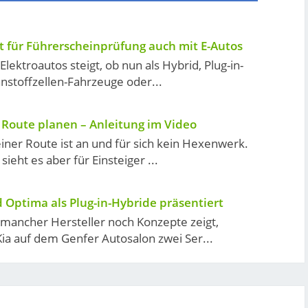
t für Führerscheinprüfung auch mit E-Autos
Elektroautos steigt, ob nun als Hybrid, Plug-in-
nstoffzellen-Fahrzeuge oder...
 Route planen – Anleitung im Video
iner Route ist an und für sich kein Hexenwerk.
ieht es aber für Einsteiger ...
d Optima als Plug-in-Hybride präsentiert
mancher Hersteller noch Konzepte zeigt,
Kia auf dem Genfer Autosalon zwei Ser...