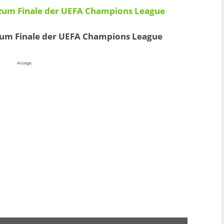
 zum Finale der UEFA Champions League
 zum Finale der UEFA Champions League
Anzeige: