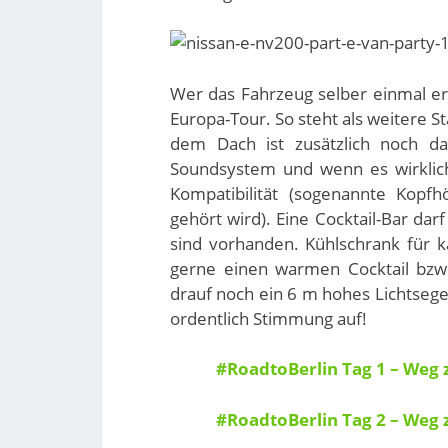
Wer das Fahrzeug selber einmal er
Europa-Tour. So steht als weitere 
dem Dach ist zusätzlich noch da
Soundsystem und wenn es wirklich 
Kompatibilität (sogenannte Kopf
gehört wird). Eine Cocktail-Bar da
sind vorhanden. Kühlschrank für k
gerne einen warmen Cocktail bzw.
drauf noch ein 6 m hohes Lichtsege
ordentlich Stimmung auf!
#RoadtoBerlin Tag 1 – Weg
#RoadtoBerlin Tag 2 – Weg