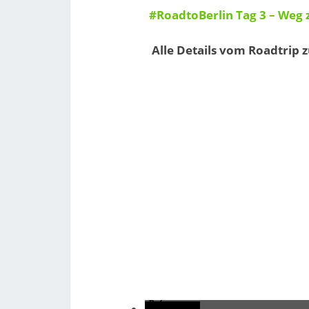
#RoadtoBerlin Tag 3 – Weg
Alle Details vom Roadtrip