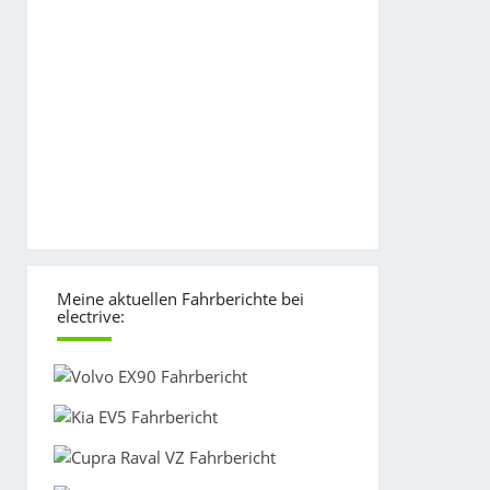
Meine aktuellen Fahrberichte bei
electrive: