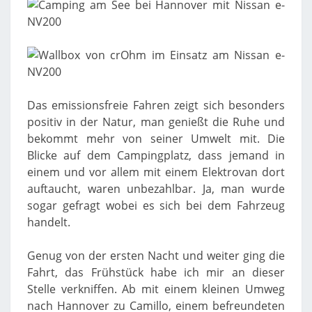
Das emissionsfreie Fahren zeigt sich besonders
positiv in der Natur, man genießt die Ruhe und
bekommt mehr von seiner Umwelt mit. Die
Blicke auf dem Campingplatz, dass jemand in
einem und vor allem mit einem Elektrovan dort
auftaucht, waren unbezahlbar. Ja, man wurde
sogar gefragt wobei es sich bei dem Fahrzeug
handelt.
Genug von der ersten Nacht und weiter ging die
Fahrt, das Frühstück habe ich mir an dieser
Stelle verkniffen. Ab mit einem kleinen Umweg
nach Hannover zu Camillo, einem befreundeten