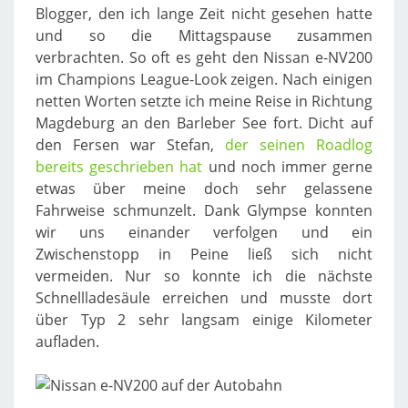
Blogger, den ich lange Zeit nicht gesehen hatte
und so die Mittagspause zusammen
verbrachten. So oft es geht den Nissan e-NV200
im Champions League-Look zeigen. Nach einigen
netten Worten setzte ich meine Reise in Richtung
Magdeburg an den Barleber See fort. Dicht auf
den Fersen war Stefan,
der seinen Roadlog
bereits geschrieben hat
und noch immer gerne
etwas über meine doch sehr gelassene
Fahrweise schmunzelt. Dank Glympse konnten
wir uns einander verfolgen und ein
Zwischenstopp in Peine ließ sich nicht
vermeiden. Nur so konnte ich die nächste
Schnellladesäule erreichen und musste dort
über Typ 2 sehr langsam einige Kilometer
aufladen.