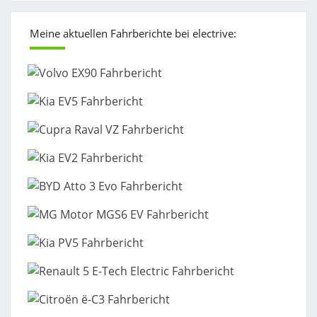
Meine aktuellen Fahrberichte bei electrive: