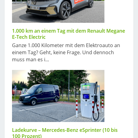
1.000 km an einem Tag mit dem Renault Megane
E-Tech Electric
Ganze 1.000 Kilometer mit dem Elektroauto an
einem Tag? Geht, keine Frage. Und dennoch
muss man es i...
Ladekurve – Mercedes-Benz eSprinter (10 bis
100 Prozent)