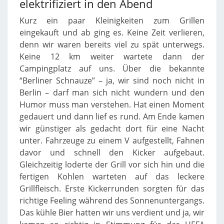
elektrifiziert in den Abend
Kurz ein paar Kleinigkeiten zum Grillen
eingekauft und ab ging es. Keine Zeit verlieren,
denn wir waren bereits viel zu spät unterwegs.
Keine 12 km weiter wartete dann der
Campingplatz auf uns. Über die bekannte
“Berliner Schnauze” – ja, wir sind noch nicht in
Berlin – darf man sich nicht wundern und den
Humor muss man verstehen. Hat einen Moment
gedauert und dann lief es rund. Am Ende kamen
wir günstiger als gedacht dort für eine Nacht
unter. Fahrzeuge zu einem V aufgestellt, Fahnen
davor und schnell den Kicker aufgebaut.
Gleichzeitig loderte der Grill vor sich hin und die
fertigen Kohlen warteten auf das leckere
Grillfleisch. Erste Kickerrunden sorgten für das
richtige Feeling während des Sonnenuntergangs.
Das kühle Bier hatten wir uns verdient und ja, wir