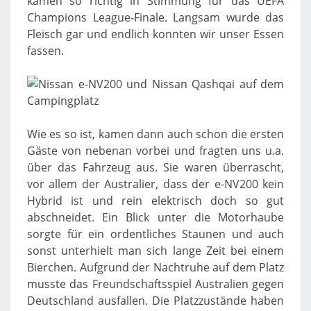
kamen so richtig in Stimmung für das UEFA
Champions League-Finale. Langsam wurde das
Fleisch gar und endlich konnten wir unser Essen
fassen.
Wie es so ist, kamen dann auch schon die ersten
Gäste von nebenan vorbei und fragten uns u.a.
über das Fahrzeug aus. Sie waren überrascht,
vor allem der Australier, dass der e-NV200 kein
Hybrid ist und rein elektrisch doch so gut
abschneidet. Ein Blick unter die Motorhaube
sorgte für ein ordentliches Staunen und auch
sonst unterhielt man sich lange Zeit bei einem
Bierchen. Aufgrund der Nachtruhe auf dem Platz
musste das Freundschaftsspiel Australien gegen
Deutschland ausfallen. Die Platzzustände haben