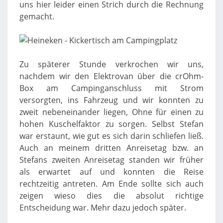
uns hier leider einen Strich durch die Rechnung
gemacht.
Zu späterer Stunde verkrochen wir uns,
nachdem wir den Elektrovan über die crOhm-
Box am Campinganschluss mit Strom
versorgten, ins Fahrzeug und wir konnten zu
zweit nebeneinander liegen, Ohne für einen zu
hohen Kuschelfaktor zu sorgen. Selbst Stefan
war erstaunt, wie gut es sich darin schliefen ließ.
Auch an meinem dritten Anreisetag bzw. an
Stefans zweiten Anreisetag standen wir früher
als erwartet auf und konnten die Reise
rechtzeitig antreten. Am Ende sollte sich auch
zeigen wieso dies die absolut richtige
Entscheidung war. Mehr dazu jedoch später.