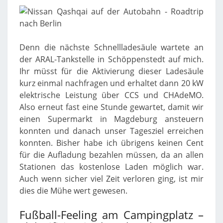
Denn die nächste Schnellladesäule wartete an
der ARAL-Tankstelle in Schöppenstedt auf mich.
Ihr müsst für die Aktivierung dieser Ladesäule
kurz einmal nachfragen und erhaltet dann 20 kW
elektrische Leistung über CCS und CHAdeMO.
Also erneut fast eine Stunde gewartet, damit wir
einen Supermarkt in Magdeburg ansteuern
konnten und danach unser Tagesziel erreichen
konnten. Bisher habe ich übrigens keinen Cent
für die Aufladung bezahlen müssen, da an allen
Stationen das kostenlose Laden möglich war.
Auch wenn sicher viel Zeit verloren ging, ist mir
dies die Mühe wert gewesen.
Fußball-Feeling am Campingplatz –