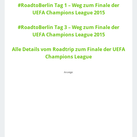
#RoadtoBerlin Tag 1 – Weg zum Finale der
UEFA Champions League 2015
#RoadtoBerlin Tag 3 – Weg zum Finale der
UEFA Champions League 2015
Alle Details vom Roadtrip zum Finale der UEFA
Champions League
Anzeige: