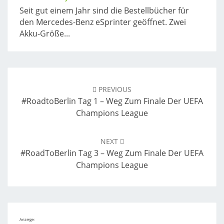
Seit gut einem Jahr sind die Bestellbücher für
den Mercedes-Benz eSprinter geöffnet. Zwei
Akku-Größe...
Post
navigation
PREVIOUS
#RoadtoBerlin Tag 1 – Weg Zum Finale Der UEFA
Champions League
NEXT
#RoadToBerlin Tag 3 – Weg Zum Finale Der UEFA
Champions League
Anzeige: