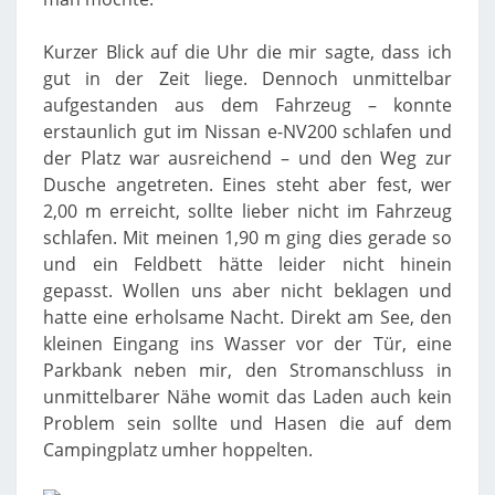
Kurzer Blick auf die Uhr die mir sagte, dass ich
gut in der Zeit liege. Dennoch unmittelbar
aufgestanden aus dem Fahrzeug – konnte
erstaunlich gut im Nissan e-NV200 schlafen und
der Platz war ausreichend – und den Weg zur
Dusche angetreten. Eines steht aber fest, wer
2,00 m erreicht, sollte lieber nicht im Fahrzeug
schlafen. Mit meinen 1,90 m ging dies gerade so
und ein Feldbett hätte leider nicht hinein
gepasst. Wollen uns aber nicht beklagen und
hatte eine erholsame Nacht. Direkt am See, den
kleinen Eingang ins Wasser vor der Tür, eine
Parkbank neben mir, den Stromanschluss in
unmittelbarer Nähe womit das Laden auch kein
Problem sein sollte und Hasen die auf dem
Campingplatz umher hoppelten.