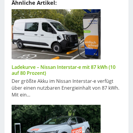
Ähnliche Artikel:
Ladekurve – Nissan Interstar-e mit 87 kWh (10
auf 80 Prozent)
Der größte Akku im Nissan Interstar-e verfügt
über einen nutzbaren Energieinhalt von 87 kWh.
Mit ein...