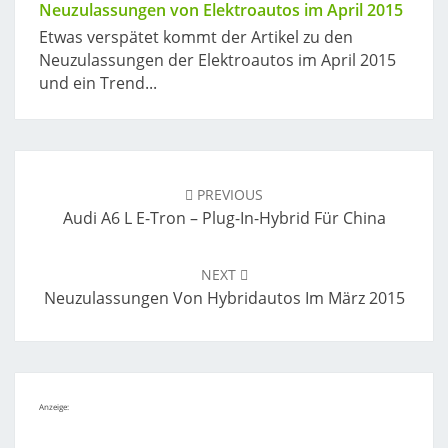
Neuzulassungen von Elektroautos im April 2015
Etwas verspätet kommt der Artikel zu den
Neuzulassungen der Elektroautos im April 2015
und ein Trend...
Post
navigation
PREVIOUS
Audi A6 L E-Tron – Plug-In-Hybrid Für China
NEXT
Neuzulassungen Von Hybridautos Im März 2015
Anzeige: