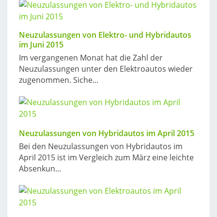
Neuzulassungen von Elektro- und Hybridautos
im Juni 2015
Im vergangenen Monat hat die Zahl der
Neuzulassungen unter den Elektroautos wieder
zugenommen. Siche...
Neuzulassungen von Hybridautos im April 2015
Bei den Neuzulassungen von Hybridautos im
April 2015 ist im Vergleich zum März eine leichte
Absenkun...