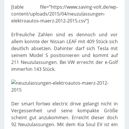
[table file=”https://www.saving-volt.de/wp-
content/uploads/2015/04/neuzulassungen-
elektroautos-maerz-2012-2015.csv”]
Erfreuliche Zahlen sind es dennoch und vor
allem konnte der Nissan LEAF mit 409 Stück sich
deutlich absetzen. Dahinter darf sich Tesla mit
seinem Model S positionieren und kommt auf
211 Neuzulassungen. Bei VW erreicht der e-Golf
immerhin 143 Stück.
Der smart fortwo electric drive gelangt nicht in
Vergessenheit und seine kompakte Größe
scheint gut anzukommen. Erreicht dieser doch
92 Neuzulassungen. Mit dem Kia Soul EV ist ein