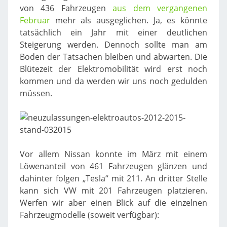
von 436 Fahrzeugen
aus dem vergangenen
Februar
mehr als ausgeglichen. Ja, es könnte
tatsächlich ein Jahr mit einer deutlichen
Steigerung werden. Dennoch sollte man am
Boden der Tatsachen bleiben und abwarten. Die
Blütezeit der Elektromobilität wird erst noch
kommen und da werden wir uns noch gedulden
müssen.
Vor allem Nissan konnte im März mit einem
Löwenanteil von 461 Fahrzeugen glänzen und
dahinter folgen „Tesla“ mit 211. An dritter Stelle
kann sich VW mit 201 Fahrzeugen platzieren.
Werfen wir aber einen Blick auf die einzelnen
Fahrzeugmodelle (soweit verfügbar):