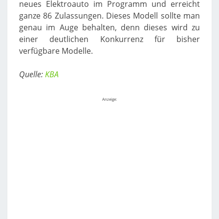
neues Elektroauto im Programm und erreicht
ganze 86 Zulassungen. Dieses Modell sollte man
genau im Auge behalten, denn dieses wird zu
einer deutlichen Konkurrenz für bisher
verfügbare Modelle.
Quelle:
KBA
Anzeige: