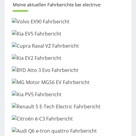
Meine aktuellen Fahrberichte bei electrive: