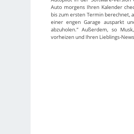
Auto morgens Ihren Kalender chec
bis zum ersten Termin berechnet, a
einer engen Garage ausparkt und
abzuholen.” Außerdem, so Musk,
vorheizen und Ihren Lieblings-New