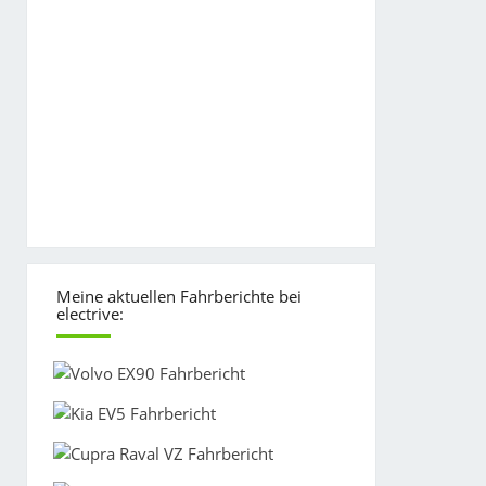
Meine aktuellen Fahrberichte bei
electrive: