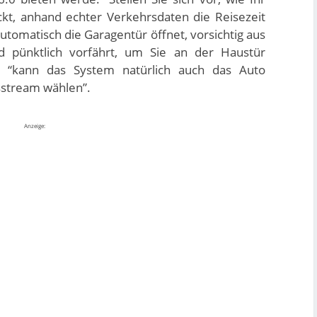
kt, anhand echter Verkehrsdaten die Reisezeit
utomatisch die Garagentür öffnet, vorsichtig aus
 pünktlich vorfährt, um Sie an der Haustür
 “kann das System natürlich auch das Auto
sstream wählen”.
Anzeige: