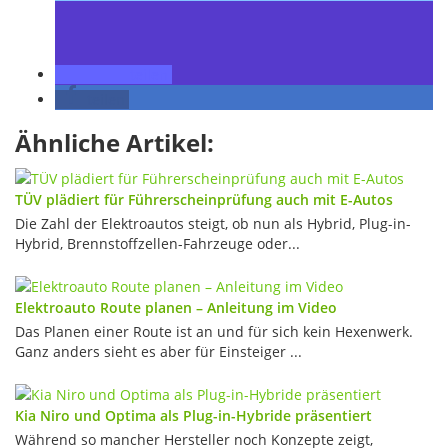
teilen
teilen
Ähnliche Artikel:
TÜV plädiert für Führerscheinprüfung auch mit E-Autos
Die Zahl der Elektroautos steigt, ob nun als Hybrid, Plug-in-
Hybrid, Brennstoffzellen-Fahrzeuge oder...
Elektroauto Route planen – Anleitung im Video
Das Planen einer Route ist an und für sich kein Hexenwerk.
Ganz anders sieht es aber für Einsteiger ...
Kia Niro und Optima als Plug-in-Hybride präsentiert
Während so mancher Hersteller noch Konzepte zeigt,