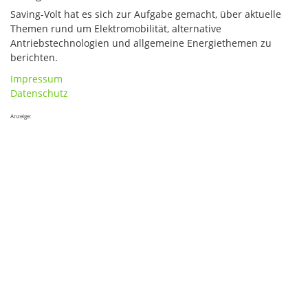
Saving-Volt hat es sich zur Aufgabe gemacht, über aktuelle
Themen rund um Elektromobilität, alternative
Antriebstechnologien und allgemeine Energiethemen zu
berichten.
Impressum
Datenschutz
Anzeige: