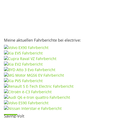
Meine aktuellen Fahrberichte bei electrive:
Saving-Volt