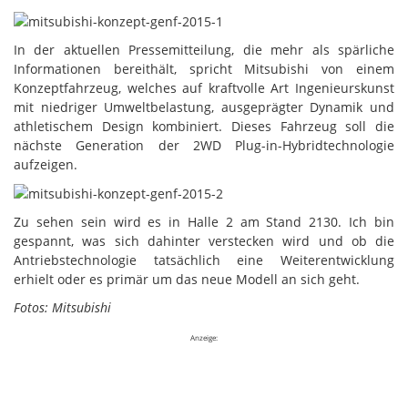
In der aktuellen Pressemitteilung, die mehr als spärliche
Informationen bereithält, spricht Mitsubishi von einem
Konzeptfahrzeug, welches auf kraftvolle Art Ingenieurskunst
mit niedriger Umweltbelastung, ausgeprägter Dynamik und
athletischem Design kombiniert. Dieses Fahrzeug soll die
nächste Generation der 2WD Plug-in-Hybridtechnologie
aufzeigen.
Zu sehen sein wird es in Halle 2 am Stand 2130. Ich bin
gespannt, was sich dahinter verstecken wird und ob die
Antriebstechnologie tatsächlich eine Weiterentwicklung
erhielt oder es primär um das neue Modell an sich geht.
Fotos: Mitsubishi
Anzeige: