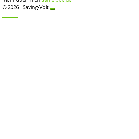
© 2026
Saving-Volt