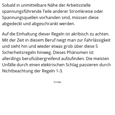
Sobald in unmittelbare Nähe der Arbeitsstelle
spannungsführende Teile anderer Stromkreise oder
Spannungsquellen vorhanden sind, müssen diese
abgedeckt und abgeschrankt werden.
Auf die Einhaltung dieser Regeln ist akribisch zu achten.
Mit der Zeit in diesem Beruf neigt man zur Fahrlässigkeit
und sieht hin und wieder etwas grob über diese 5
Sicherheitsregeln hinweg. Dieses Phänomen ist
allerdings berufsübergreifend aufzufinden. Die meisten
Unfälle durch einen elektrischen Schlag passieren durch
Nichtbeachtung der Regeln 1-3.
Anzeige: