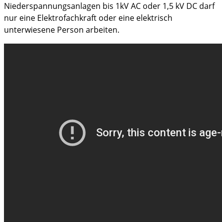
Niederspannungsanlagen bis 1kV AC oder 1,5 kV DC darf
nur eine Elektrofachkraft oder eine elektrisch
unterwiesene Person arbeiten.