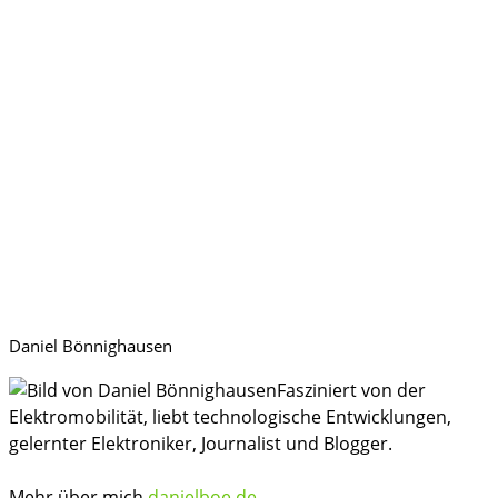
Daniel Bönnighausen
Fasziniert von der
Elektromobilität, liebt technologische Entwicklungen,
gelernter Elektroniker, Journalist und Blogger.
Mehr über mich
danielboe.de