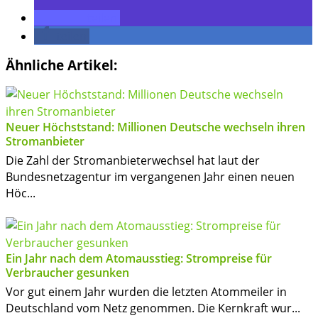
teilen
teilen
Ähnliche Artikel:
Neuer Höchststand: Millionen Deutsche wechseln ihren
Stromanbieter
Die Zahl der Stromanbieterwechsel hat laut der
Bundesnetzagentur im vergangenen Jahr einen neuen
Höc...
Ein Jahr nach dem Atomausstieg: Strompreise für
Verbraucher gesunken
Vor gut einem Jahr wurden die letzten Atommeiler in
Deutschland vom Netz genommen. Die Kernkraft wur...