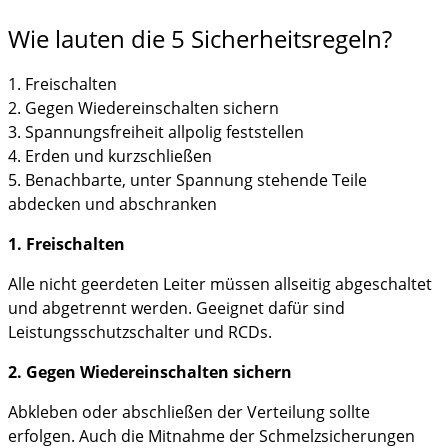
Wie lauten die 5 Sicherheitsregeln?
1. Freischalten
2. Gegen Wiedereinschalten sichern
3. Spannungsfreiheit allpolig feststellen
4. Erden und kurzschließen
5. Benachbarte, unter Spannung stehende Teile
abdecken und abschranken
1. Freischalten
Alle nicht geerdeten Leiter müssen allseitig abgeschaltet
und abgetrennt werden. Geeignet dafür sind
Leistungsschutzschalter und RCDs.
2. Gegen Wiedereinschalten sichern
Abkleben oder abschließen der Verteilung sollte
erfolgen. Auch die Mitnahme der Schmelzsicherungen