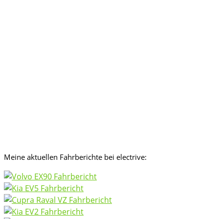
Meine aktuellen Fahrberichte bei electrive: