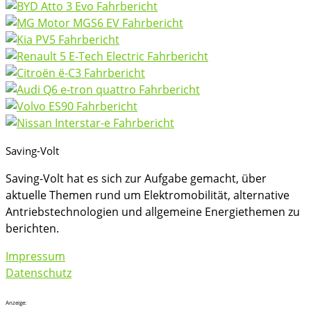
Saving-Volt
Saving-Volt hat es sich zur Aufgabe gemacht, über
aktuelle Themen rund um Elektromobilität, alternative
Antriebstechnologien und allgemeine Energiethemen zu
berichten.
Impressum
Datenschutz
Anzeige: