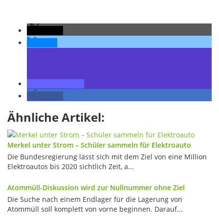
teilen
teilen
teilen
teilen
Ähnliche Artikel:
Merkel unter Strom – Schüler sammeln für Elektroauto
Die Bundesregierung lässt sich mit dem Ziel von eine Million
Elektroautos bis 2020 sichtlich Zeit, a...
Atommüll-Diskussion wird zur Nullnummer ohne Ziel
Die Suche nach einem Endlager für die Lagerung von
Atommüll soll komplett von vorne beginnen. Darauf...