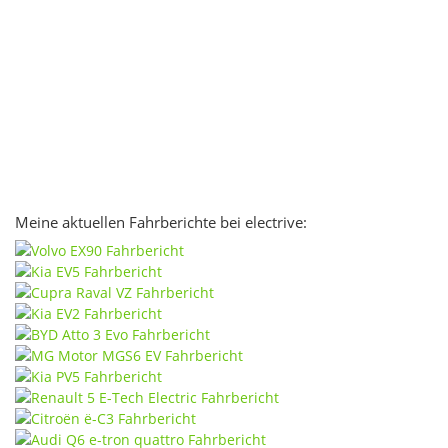
Meine aktuellen Fahrberichte bei electrive: