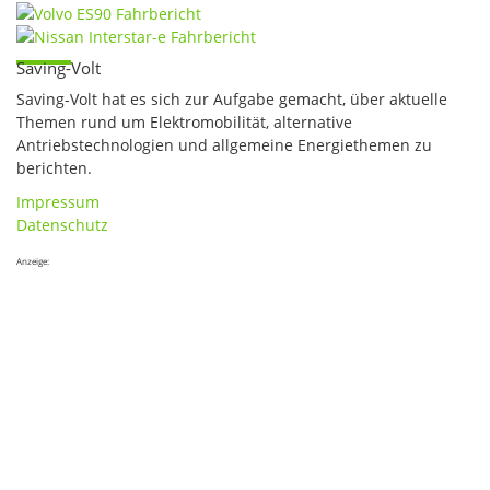
Saving-Volt
Saving-Volt hat es sich zur Aufgabe gemacht, über aktuelle
Themen rund um Elektromobilität, alternative
Antriebstechnologien und allgemeine Energiethemen zu
berichten.
Impressum
Datenschutz
Anzeige: