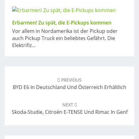
Erbarmen! Zu spät, die E-Pickups kommen
Vor allem in Nordamerika ist der Pickup oder
auch Pickup Truck ein beliebtes Gefährt. Die
Elektrifiz...
Post
navigation
PREVIOUS
BYD E6 In Deutschland Und Österreich Erhältlich
NEXT
Skoda-Studie, Citroën E-TENSE Und Rimac In Genf