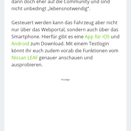
dann doch eher auf die Community und sind
nicht unbedingt „lebensnotwendig“.
Gesteuert werden kann das Fahrzeug aber nicht
nur über das Webportal, sondern auch über das
Smartphone. Hierfür gibt es eine
App für iOS
und
Android
zum Download. Mit einem Testlogin
könnt ihr euch zudem vorab die Funktionen vom
Nissan LEAF
genauer anschauen und
ausprobieren.
Anzeige: