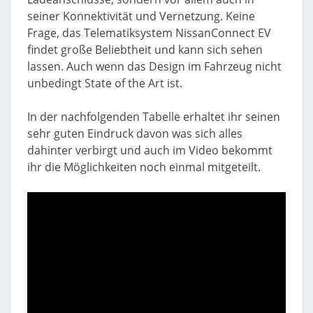
seiner Konnektivität und Vernetzung. Keine
Frage, das Telematiksystem NissanConnect EV
findet große Beliebtheit und kann sich sehen
lassen. Auch wenn das Design im Fahrzeug nicht
unbedingt State of the Art ist.
In der nachfolgenden Tabelle erhaltet ihr seinen
sehr guten Eindruck davon was sich alles
dahinter verbirgt und auch im Video bekommt
ihr die Möglichkeiten noch einmal mitgeteilt.