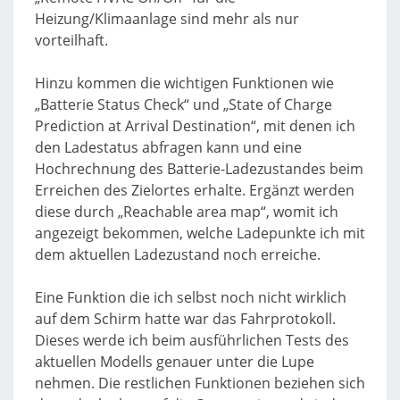
Heizung/Klimaanlage sind mehr als nur
vorteilhaft.
Hinzu kommen die wichtigen Funktionen wie
„Batterie Status Check“ und „State of Charge
Prediction at Arrival Destination“, mit denen ich
den Ladestatus abfragen kann und eine
Hochrechnung des Batterie-Ladezustandes beim
Erreichen des Zielortes erhalte. Ergänzt werden
diese durch „Reachable area map“, womit ich
angezeigt bekommen, welche Ladepunkte ich mit
dem aktuellen Ladezustand noch erreiche.
Eine Funktion die ich selbst noch nicht wirklich
auf dem Schirm hatte war das Fahrprotokoll.
Dieses werde ich beim ausführlichen Tests des
aktuellen Modells genauer unter die Lupe
nehmen. Die restlichen Funktionen beziehen sich