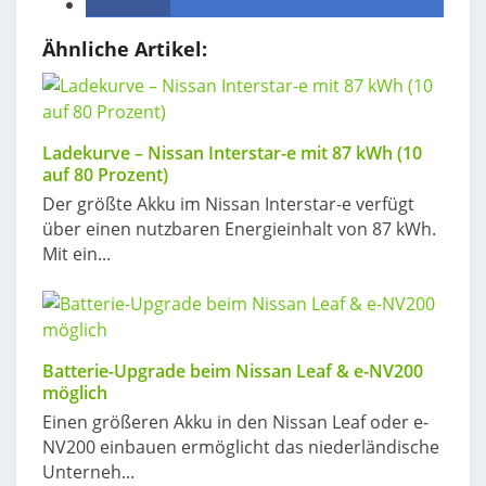
teilen
Ähnliche Artikel:
Ladekurve – Nissan Interstar-e mit 87 kWh (10
auf 80 Prozent)
Der größte Akku im Nissan Interstar-e verfügt
über einen nutzbaren Energieinhalt von 87 kWh.
Mit ein...
Batterie-Upgrade beim Nissan Leaf & e-NV200
möglich
Einen größeren Akku in den Nissan Leaf oder e-
NV200 einbauen ermöglicht das niederländische
Unterneh...