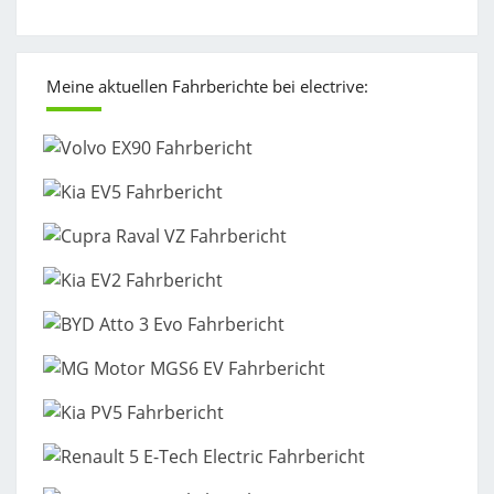
Meine aktuellen Fahrberichte bei electrive: