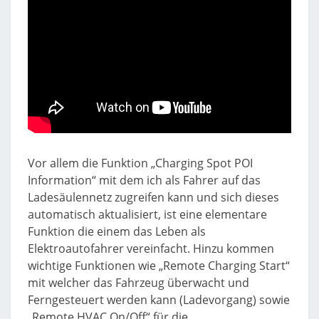
Vor allem die Funktion „Charging Spot POI
Information“ mit dem ich als Fahrer auf das
Ladesäulennetz zugreifen kann und sich dieses
automatisch aktualisiert, ist eine elementare
Funktion die einem das Leben als
Elektroautofahrer vereinfacht. Hinzu kommen
wichtige Funktionen wie „Remote Charging Start“
mit welcher das Fahrzeug überwacht und
Ferngesteuert werden kann (Ladevorgang) sowie
„Remote HVAC On/Off“ für die