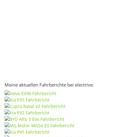
Meine aktuellen Fahrberichte bei electrive: