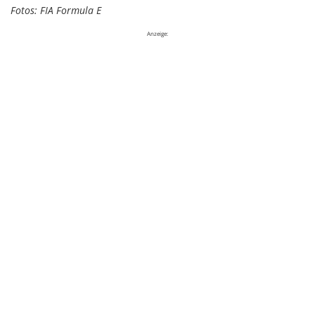
Fotos: FIA Formula E
Anzeige: