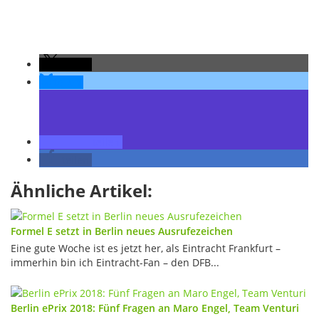
teilen
teilen
teilen
teilen
Ähnliche Artikel:
Formel E setzt in Berlin neues Ausrufezeichen
Eine gute Woche ist es jetzt her, als Eintracht Frankfurt –
immerhin bin ich Eintracht-Fan – den DFB...
Berlin ePrix 2018: Fünf Fragen an Maro Engel, Team Venturi