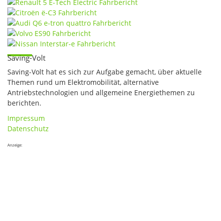
Saving-Volt
Saving-Volt hat es sich zur Aufgabe gemacht, über aktuelle
Themen rund um Elektromobilität, alternative
Antriebstechnologien und allgemeine Energiethemen zu
berichten.
Impressum
Datenschutz
Anzeige: