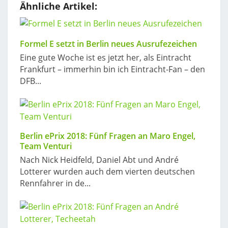
Ähnliche Artikel:
Formel E setzt in Berlin neues Ausrufezeichen
Eine gute Woche ist es jetzt her, als Eintracht
Frankfurt – immerhin bin ich Eintracht-Fan – den
DFB...
Berlin ePrix 2018: Fünf Fragen an Maro Engel,
Team Venturi
Nach Nick Heidfeld, Daniel Abt und André
Lotterer wurden auch dem vierten deutschen
Rennfahrer in de...