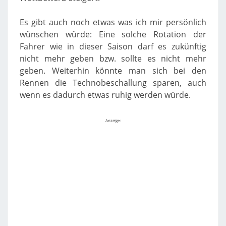
Es gibt auch noch etwas was ich mir persönlich
wünschen würde: Eine solche Rotation der
Fahrer wie in dieser Saison darf es zukünftig
nicht mehr geben bzw. sollte es nicht mehr
geben. Weiterhin könnte man sich bei den
Rennen die Technobeschallung sparen, auch
wenn es dadurch etwas ruhig werden würde.
Anzeige: