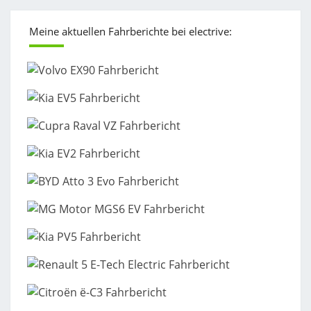
Meine aktuellen Fahrberichte bei electrive: