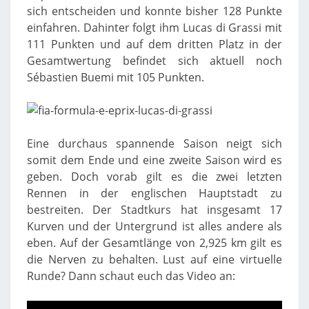
sich entscheiden und konnte bisher 128 Punkte
einfahren. Dahinter folgt ihm Lucas di Grassi mit
111 Punkten und auf dem dritten Platz in der
Gesamtwertung befindet sich aktuell noch
Sébastien Buemi mit 105 Punkten.
Eine durchaus spannende Saison neigt sich
somit dem Ende und eine zweite Saison wird es
geben. Doch vorab gilt es die zwei letzten
Rennen in der englischen Hauptstadt zu
bestreiten. Der Stadtkurs hat insgesamt 17
Kurven und der Untergrund ist alles andere als
eben. Auf der Gesamtlänge von 2,925 km gilt es
die Nerven zu behalten. Lust auf eine virtuelle
Runde? Dann schaut euch das Video an: