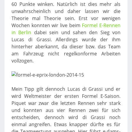
60 Punkte winken. Natürlich ist dies mehr als
unwahrscheinlich und daher lassen wir die
Theorie mal Theorie sein. Erst vor wenigen
Wochen konnten wir live beim
Formel E-Rennen
in Berlin
dabei sein und sahen den Sieg von
Lucas di Grassi. Allerdings wurde der ihm
hinterher aberkannt, da dieser bzw. das Team
am Fahrzeug nicht regelkonforme Arbeiten
vollzogen.
Mein Tipp gilt dennoch Lucas di Grassi und er
wird Weltmeister der ersten Formel E-Saison.
Piquet war zwar die letzten Rennen sehr stark
und konnten aus vier Rennen zwei für sich
entscheiden, dennoch wird di Grassi noch
einmal angreifen. Etwas knapper dürfte es für
die Teamwertung ausgehen. Hier führt e.dams-