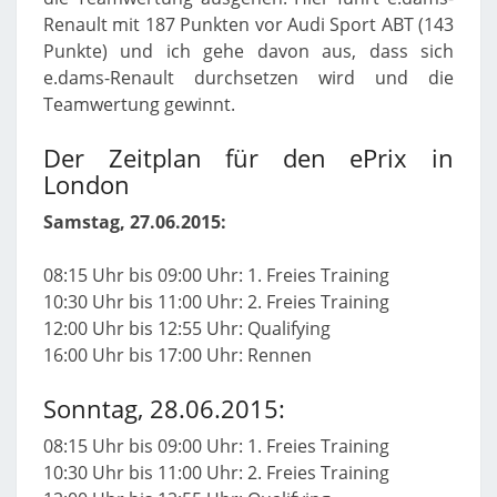
Renault mit 187 Punkten vor Audi Sport ABT (143
Punkte) und ich gehe davon aus, dass sich
e.dams-Renault durchsetzen wird und die
Teamwertung gewinnt.
Der Zeitplan für den ePrix in
London
Samstag, 27.06.2015:
08:15 Uhr bis 09:00 Uhr: 1. Freies Training
10:30 Uhr bis 11:00 Uhr: 2. Freies Training
12:00 Uhr bis 12:55 Uhr: Qualifying
16:00 Uhr bis 17:00 Uhr: Rennen
Sonntag, 28.06.2015:
08:15 Uhr bis 09:00 Uhr: 1. Freies Training
10:30 Uhr bis 11:00 Uhr: 2. Freies Training