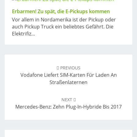
Erbarmen! Zu spät, die E-Pickups kommen
Vor allem in Nordamerika ist der Pickup oder
auch Pickup Truck ein beliebtes Gefährt. Die
Elektrifiz...
Post
navigation
PREVIOUS
Vodafone Liefert SIM-Karten Für Laden An
Straßenlaternen
NEXT
Mercedes-Benz: Zehn Plug-In-Hybride Bis 2017