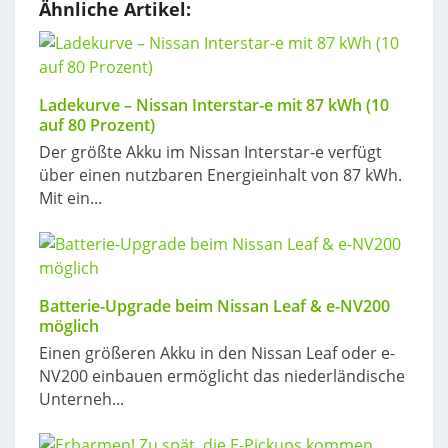
Ähnliche Artikel:
Ladekurve – Nissan Interstar-e mit 87 kWh (10
auf 80 Prozent)
Der größte Akku im Nissan Interstar-e verfügt
über einen nutzbaren Energieinhalt von 87 kWh.
Mit ein...
Batterie-Upgrade beim Nissan Leaf & e-NV200
möglich
Einen größeren Akku in den Nissan Leaf oder e-
NV200 einbauen ermöglicht das niederländische
Unterneh...