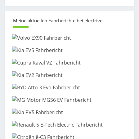
Meine aktuellen Fahrberichte bei electrive: