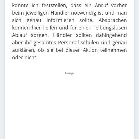
konnte ich feststellen, dass ein Anruf vorher
beim jeweiligen Händler notwendig ist und man
sich genau informieren sollte. Absprachen
können hier helfen und für einen reibungslosen
Ablauf sorgen. Händler sollten dahingehend
aber ihr gesamtes Personal schulen und genau
aufklären, ob sie bei dieser Aktion teilnehmen
oder nicht.
Anzeige: