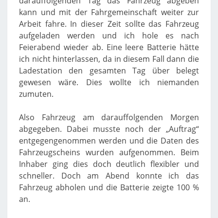
darauffolgenden Tag das Fahrzeug abgeben
kann und mit der Fahrgemeinschaft weiter zur
Arbeit fahre. In dieser Zeit sollte das Fahrzeug
aufgeladen werden und ich hole es nach
Feierabend wieder ab. Eine leere Batterie hätte
ich nicht hinterlassen, da in diesem Fall dann die
Ladestation den gesamten Tag über belegt
gewesen wäre. Dies wollte ich niemanden
zumuten.
Also Fahrzeug am darauffolgenden Morgen
abgegeben. Dabei musste noch der „Auftrag“
entgegengenommen werden und die Daten des
Fahrzeugscheins wurden aufgenommen. Beim
Inhaber ging dies doch deutlich flexibler und
schneller. Doch am Abend konnte ich das
Fahrzeug abholen und die Batterie zeigte 100 %
an.