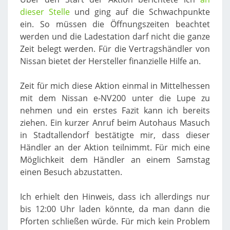
dieser Stelle
und ging auf die Schwachpunkte
ein. So müssen die Öffnungszeiten beachtet
werden und die Ladestation darf nicht die ganze
Zeit belegt werden. Für die Vertragshändler von
Nissan bietet der Hersteller finanzielle Hilfe an.
Zeit für mich diese Aktion einmal in Mittelhessen
mit dem Nissan e-NV200 unter die Lupe zu
nehmen und ein erstes Fazit kann ich bereits
ziehen. Ein kurzer Anruf beim Autohaus Masuch
in Stadtallendorf bestätigte mir, dass dieser
Händler an der Aktion teilnimmt. Für mich eine
Möglichkeit dem Händler an einem Samstag
einen Besuch abzustatten.
Ich erhielt den Hinweis, dass ich allerdings nur
bis 12:00 Uhr laden könnte, da man dann die
Pforten schließen würde. Für mich kein Problem