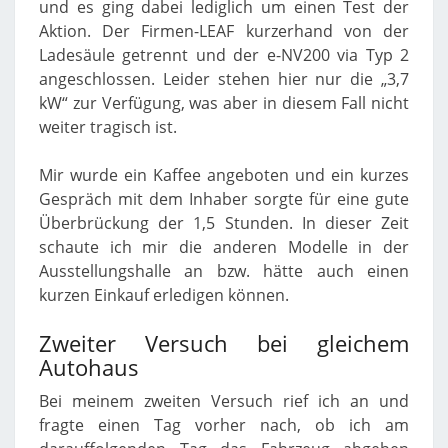
und es ging dabei lediglich um einen Test der
Aktion. Der Firmen-LEAF kurzerhand von der
Ladesäule getrennt und der e-NV200 via Typ 2
angeschlossen. Leider stehen hier nur die „3,7
kW“ zur Verfügung, was aber in diesem Fall nicht
weiter tragisch ist.
Mir wurde ein Kaffee angeboten und ein kurzes
Gespräch mit dem Inhaber sorgte für eine gute
Überbrückung der 1,5 Stunden. In dieser Zeit
schaute ich mir die anderen Modelle in der
Ausstellungshalle an bzw. hätte auch einen
kurzen Einkauf erledigen können.
Zweiter Versuch bei gleichem
Autohaus
Bei meinem zweiten Versuch rief ich an und
fragte einen Tag vorher nach, ob ich am