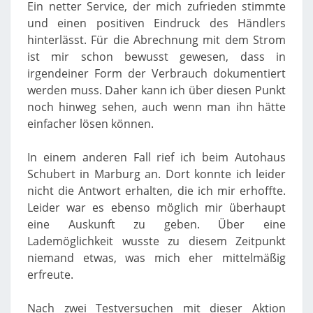
Ein netter Service, der mich zufrieden stimmte
und einen positiven Eindruck des Händlers
hinterlässt. Für die Abrechnung mit dem Strom
ist mir schon bewusst gewesen, dass in
irgendeiner Form der Verbrauch dokumentiert
werden muss. Daher kann ich über diesen Punkt
noch hinweg sehen, auch wenn man ihn hätte
einfacher lösen können.
In einem anderen Fall rief ich beim Autohaus
Schubert in Marburg an. Dort konnte ich leider
nicht die Antwort erhalten, die ich mir erhoffte.
Leider war es ebenso möglich mir überhaupt
eine Auskunft zu geben. Über eine
Lademöglichkeit wusste zu diesem Zeitpunkt
niemand etwas, was mich eher mittelmäßig
erfreute.
Nach zwei Testversuchen mit dieser Aktion