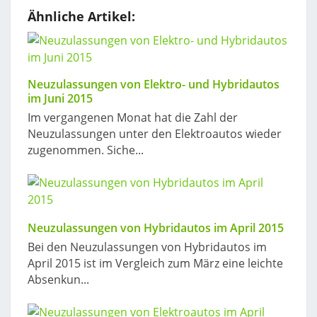
Ähnliche Artikel:
Neuzulassungen von Elektro- und Hybridautos
im Juni 2015
Im vergangenen Monat hat die Zahl der
Neuzulassungen unter den Elektroautos wieder
zugenommen. Siche...
Neuzulassungen von Hybridautos im April 2015
Bei den Neuzulassungen von Hybridautos im
April 2015 ist im Vergleich zum März eine leichte
Absenkun...