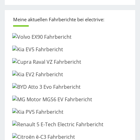
Meine aktuellen Fahrberichte bei electrive: