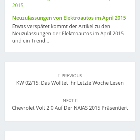
Neuzulassungen von Elektroautos im April 2015
Etwas verspätet kommt der Artikel zu den
Neuzulassungen der Elektroautos im April 2015
und ein Trend...
Post
navigation
PREVIOUS
KW 02/15: Das Wolltet Ihr Letzte Woche Lesen
NEXT
Chevrolet Volt 2.0 Auf Der NAIAS 2015 Präsentiert