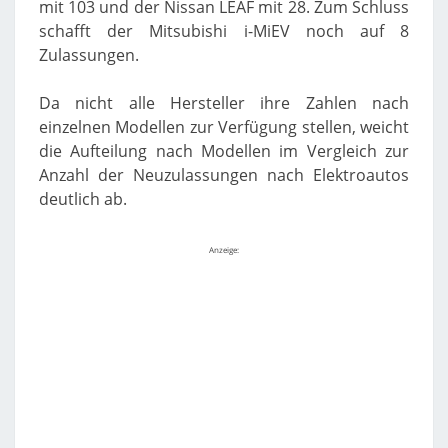
mit 103 und der Nissan LEAF mit 28. Zum Schluss
schafft der Mitsubishi i-MiEV noch auf 8
Zulassungen.
Da nicht alle Hersteller ihre Zahlen nach
einzelnen Modellen zur Verfügung stellen, weicht
die Aufteilung nach Modellen im Vergleich zur
Anzahl der Neuzulassungen nach Elektroautos
deutlich ab.
Anzeige: