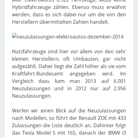
Hybridfahrzeuge zählen. Ebenso muss erwähnt
werden, dass es sich dabei nur um die von den
Herstellern übermittelten Zahlen handelt.
Nutzfahrzeuge sind hier vor allem von den sehr
kleinen Herstellern, oft Umbauten, gar nicht
aufgezählt. Daher liegt die Zahl höher als sie vom
Kraftfahrt-Bundesamt angegeben wird. Im
Vergleich dazu kam man 2013 auf 6.001
Neuzulassungen und in 2012 nur auf 2.956
Neuzulassungen.
Werfen wir einen Blick auf die Neuzulassungen
nach Modellen, so führt der Renault ZOE mit 433
Zulassungen die Liste deutlich an. Dahinter folgt
das Tesla Model S mit 165, danach der BMW i3