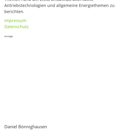
Antriebstechnologien und allgemeine Energiethemen zu
berichten.
Impressum
Datenschutz
Anzeige:
Daniel Bönnighausen