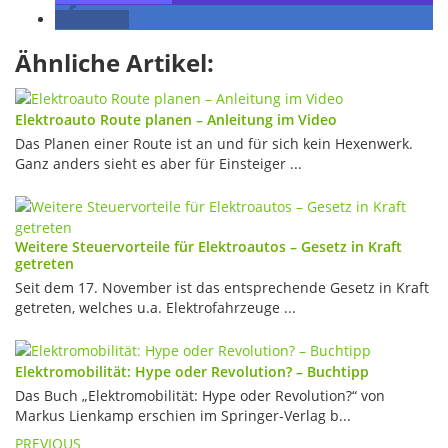
teilen
Ähnliche Artikel:
Elektroauto Route planen – Anleitung im Video
Das Planen einer Route ist an und für sich kein Hexenwerk.
Ganz anders sieht es aber für Einsteiger ...
Weitere Steuervorteile für Elektroautos – Gesetz in Kraft
getreten
Seit dem 17. November ist das entsprechende Gesetz in Kraft
getreten, welches u.a. Elektrofahrzeuge ...
Elektromobilität: Hype oder Revolution? – Buchtipp
Das Buch „Elektromobilität: Hype oder Revolution?“ von
Markus Lienkamp erschien im Springer-Verlag b...
PREVIOUS