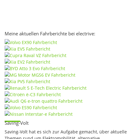
Meine aktuellen Fahrberichte bei electrive:
Saving-Volt
Saving-Volt hat es sich zur Aufgabe gemacht, über aktuelle
Themen rund um Elektromobilität, alternative