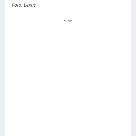
Foto: Lexus
Anzeige: