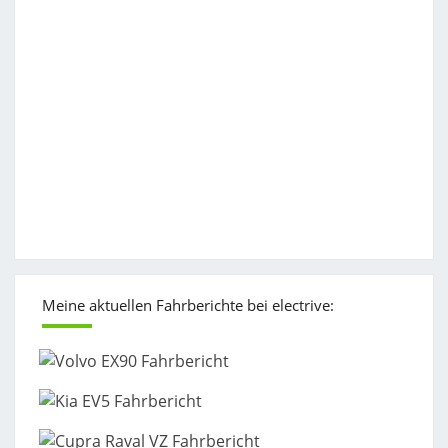
Meine aktuellen Fahrberichte bei electrive: