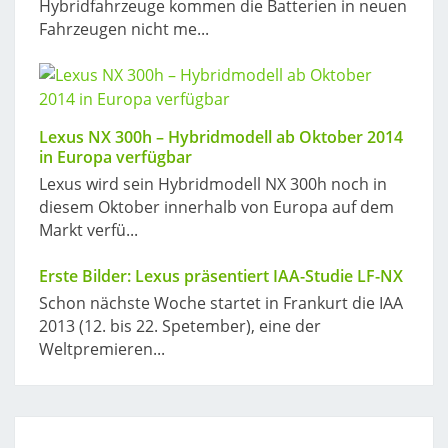
Hybridfahrzeuge kommen die Batterien in neuen
Fahrzeugen nicht me...
Lexus NX 300h – Hybridmodell ab Oktober 2014
in Europa verfügbar
Lexus wird sein Hybridmodell NX 300h noch in
diesem Oktober innerhalb von Europa auf dem
Markt verfü...
Erste Bilder: Lexus präsentiert IAA-Studie LF-NX
Schon nächste Woche startet in Frankurt die IAA
2013 (12. bis 22. Spetember), eine der
Weltpremieren...
Post