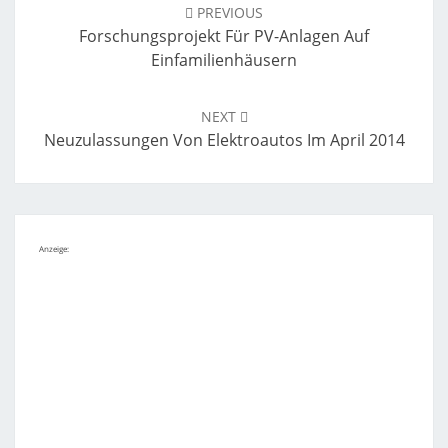
navigation
PREVIOUS
Forschungsprojekt Für PV-Anlagen Auf
Einfamilienhäusern
NEXT
Neuzulassungen Von Elektroautos Im April 2014
Anzeige: