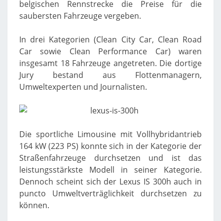
belgischen Rennstrecke die Preise für die
saubersten Fahrzeuge vergeben.
In drei Kategorien (Clean City Car, Clean Road
Car sowie Clean Performance Car) waren
insgesamt 18 Fahrzeuge angetreten. Die dortige
Jury bestand aus Flottenmanagern,
Umweltexperten und Journalisten.
Die sportliche Limousine mit Vollhybridantrieb
164 kW (223 PS) konnte sich in der Kategorie der
Straßenfahrzeuge durchsetzen und ist das
leistungsstärkste Modell in seiner Kategorie.
Dennoch scheint sich der Lexus IS 300h auch in
puncto Umweltverträglichkeit durchsetzen zu
können.