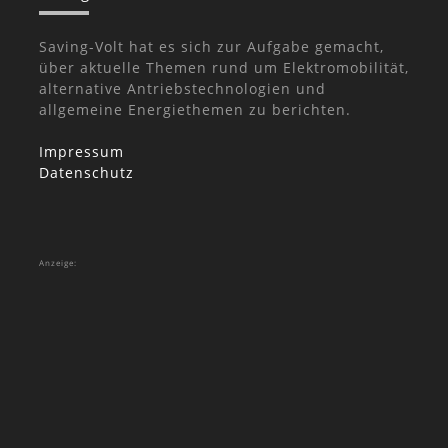
Saving-Volt hat es sich zur Aufgabe gemacht,
über aktuelle Themen rund um Elektromobilität,
alternative Antriebstechnologien und
allgemeine Energiethemen zu berichten.
Impressum
Datenschutz
Anzeige: