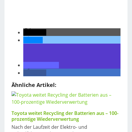
teilen
teilen
teilen
teilen
Ähnliche Artikel:
Toyota weitet Recycling der Batterien aus – 100-
prozentige Wiederverwertung
Nach der Laufzeit der Elektro- und