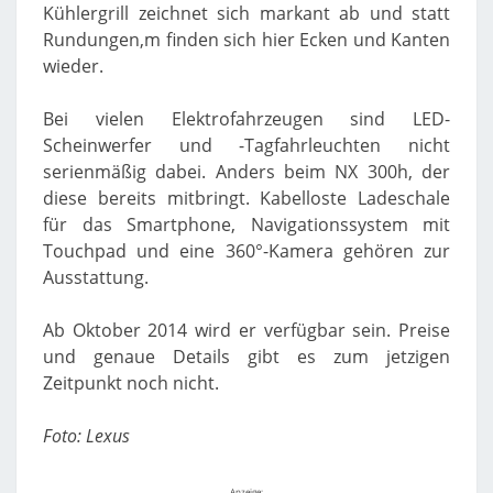
Kühlergrill zeichnet sich markant ab und statt
Rundungen,m finden sich hier Ecken und Kanten
wieder.
Bei vielen Elektrofahrzeugen sind LED-
Scheinwerfer und -Tagfahrleuchten nicht
serienmäßig dabei. Anders beim NX 300h, der
diese bereits mitbringt. Kabelloste Ladeschale
für das Smartphone, Navigationssystem mit
Touchpad und eine 360°-Kamera gehören zur
Ausstattung.
Ab Oktober 2014 wird er verfügbar sein. Preise
und genaue Details gibt es zum jetzigen
Zeitpunkt noch nicht.
Foto: Lexus
Anzeige: