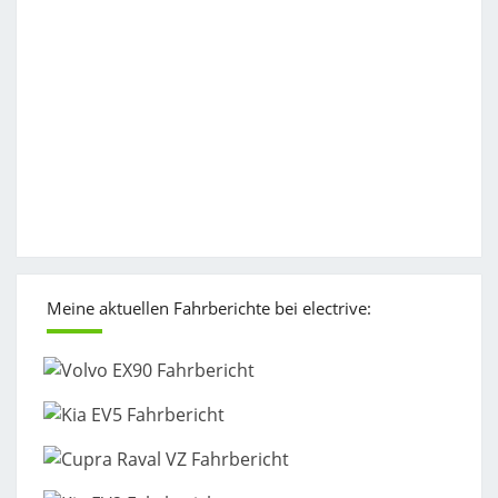
Meine aktuellen Fahrberichte bei electrive: