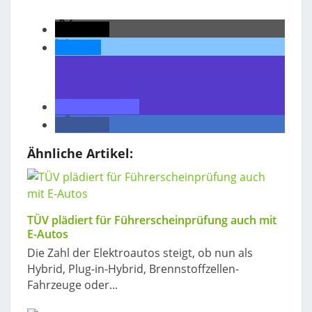
teilen
teilen
teilen
teilen
Ähnliche Artikel:
TÜV plädiert für Führerscheinprüfung auch mit
E-Autos
Die Zahl der Elektroautos steigt, ob nun als
Hybrid, Plug-in-Hybrid, Brennstoffzellen-
Fahrzeuge oder...