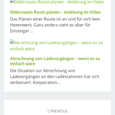
Elektroauto Route planen – Anleitung im Video
Das Planen einer Route ist an und für sich kein
Hexenwerk. Ganz anders sieht es aber für
Einsteiger ...
Abrechnung von Ladevorgängen – wenn es so
einfach wäre
Die Situation zur Abrechnung von
Ladevorgängen an den Ladestationen hat sich
verbessert. Kooperation...
Post
navigation
PREVIOUS