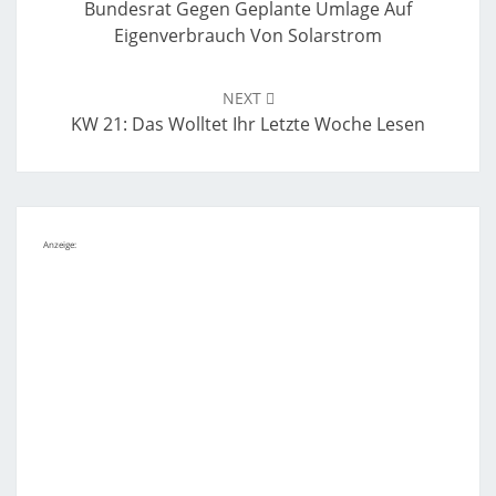
Bundesrat Gegen Geplante Umlage Auf
Eigenverbrauch Von Solarstrom
NEXT
KW 21: Das Wolltet Ihr Letzte Woche Lesen
Anzeige: