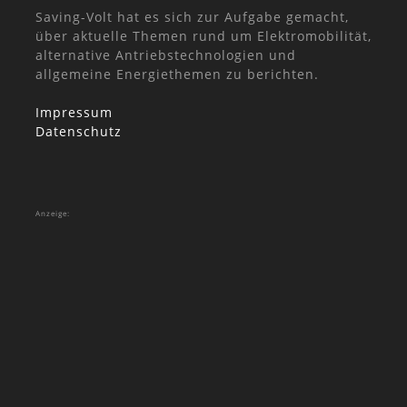
Saving-Volt hat es sich zur Aufgabe gemacht,
über aktuelle Themen rund um Elektromobilität,
alternative Antriebstechnologien und
allgemeine Energiethemen zu berichten.
Impressum
Datenschutz
Anzeige: