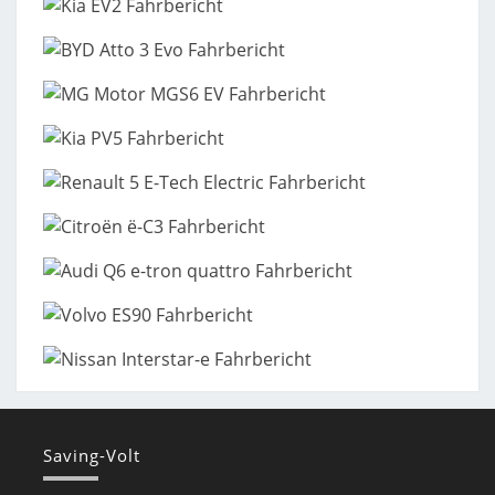
Saving-Volt