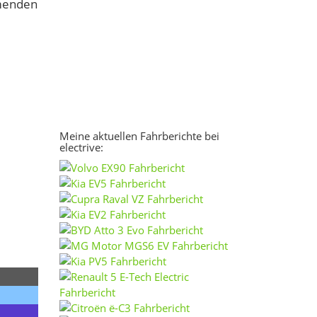
mmenden
Meine aktuellen Fahrberichte bei
electrive: