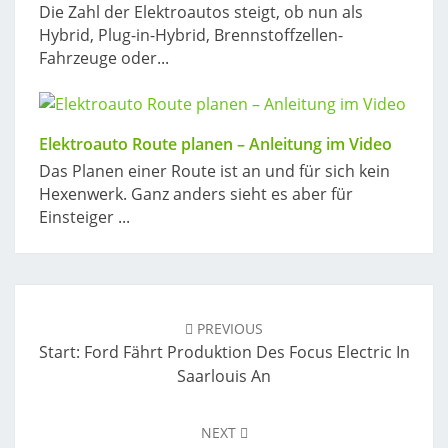
Die Zahl der Elektroautos steigt, ob nun als
Hybrid, Plug-in-Hybrid, Brennstoffzellen-
Fahrzeuge oder...
Elektroauto Route planen – Anleitung im Video
Das Planen einer Route ist an und für sich kein
Hexenwerk. Ganz anders sieht es aber für
Einsteiger ...
Post
navigation
PREVIOUS
Start: Ford Fährt Produktion Des Focus Electric In
Saarlouis An
NEXT