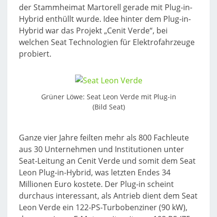
der Stammheimat Martorell gerade mit Plug-in-
Hybrid enthüllt wurde. Idee hinter dem Plug-in-
Hybrid war das Projekt „Cenit Verde“, bei
welchen Seat Technologien für Elektrofahrzeuge
probiert.
Grüner Löwe: Seat Leon Verde mit Plug-in
(Bild Seat)
Ganze vier Jahre feilten mehr als 800 Fachleute
aus 30 Unternehmen und Institutionen unter
Seat-Leitung an Cenit Verde und somit dem Seat
Leon Plug-in-Hybrid, was letzten Endes 34
Millionen Euro kostete. Der Plug-in scheint
durchaus interessant, als Antrieb dient dem Seat
Leon Verde ein 122-PS-Turbobenziner (90 kW),