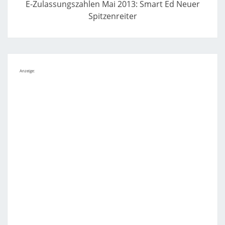
E-Zulassungszahlen Mai 2013: Smart Ed Neuer
Spitzenreiter
Anzeige: