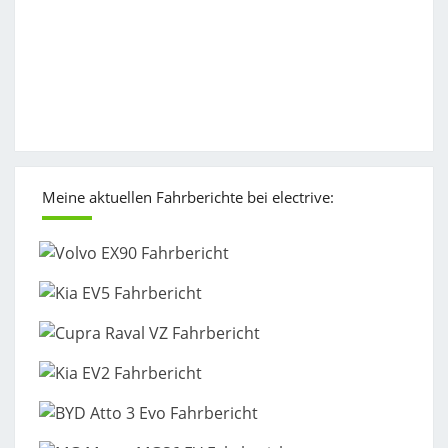
Meine aktuellen Fahrberichte bei electrive: