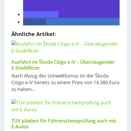
teilen
teilen
Ähnliche Artikel:
Ausfahrt im Škoda Citigo e iV – Überzeugender
E-Stadtflitzer
Nach Abzug des Umweltbonus ist der Škoda
Citigo e iV bereits zu einem Preis von 14.380 Euro
zu haben...
TÜV plädiert für Führerscheinprüfung auch mit
E-Autos