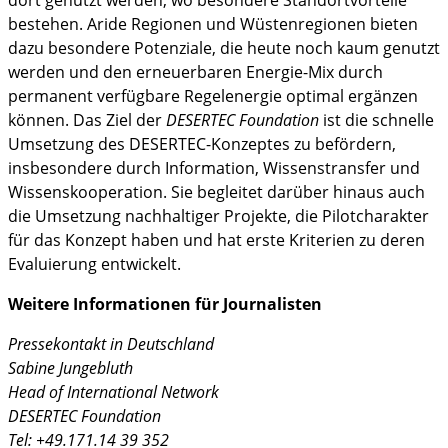
dort genutzt werden, wo besondere Standortvorteile
bestehen. Aride Regionen und Wüstenregionen bieten
dazu besondere Potenziale, die heute noch kaum genutzt
werden und den erneuerbaren Energie-Mix durch
permanent verfügbare Regelenergie optimal ergänzen
können. Das Ziel der
DESERTEC Foundation
ist die schnelle
Umsetzung des DESERTEC-Konzeptes zu befördern,
insbesondere durch Information, Wissenstransfer und
Wissenskooperation. Sie begleitet darüber hinaus auch
die Umsetzung nachhaltiger Projekte, die Pilotcharakter
für das Konzept haben und hat erste Kriterien zu deren
Evaluierung entwickelt.
Weitere Informationen für Journalisten
Pressekontakt in Deutschland
Sabine Jungebluth
Head of International Network
DESERTEC Foundation
Tel: +49.171.14 39 352