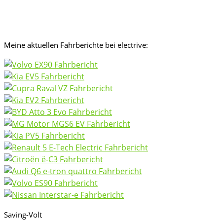
Meine aktuellen Fahrberichte bei electrive:
Saving-Volt