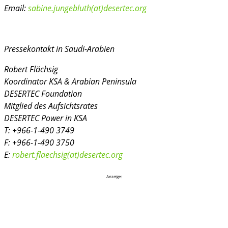
Email:
sabine.jungebluth(at)desertec.org
Pressekontakt in Saudi-Arabien
Robert Flächsig
Koordinator KSA & Arabian Peninsula
DESERTEC Foundation
Mitglied des Aufsichtsrates
DESERTEC Power in KSA
T: +966-1-490 3749
F: +966-1-490 3750
E:
robert.flaechsig(at)desertec.org
Anzeige: