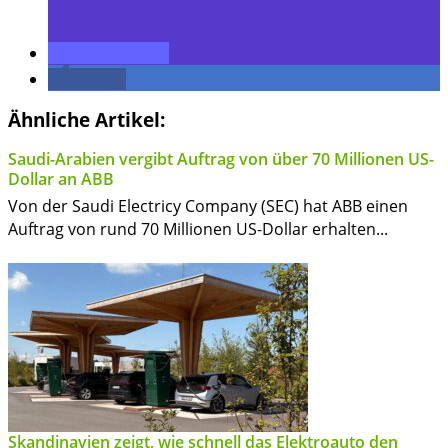
teilen
teilen
Ähnliche Artikel:
Saudi-Arabien vergibt Auftrag von über 70 Millionen US-
Dollar an ABB
Von der Saudi Electricy Company (SEC) hat ABB einen
Auftrag von rund 70 Millionen US-Dollar erhalten...
Skandinavien zeigt, wie schnell das Elektroauto den