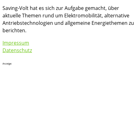
Saving-Volt hat es sich zur Aufgabe gemacht, über
aktuelle Themen rund um Elektromobilität, alternative
Antriebstechnologien und allgemeine Energiethemen zu
berichten.
Impressum
Datenschutz
Anzeige: