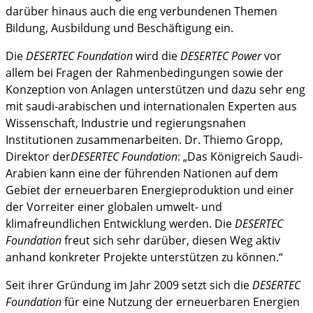
darüber hinaus auch die eng verbundenen Themen
Bildung, Ausbildung und Beschäftigung ein.
Die
DESERTEC Foundation
wird die
DESERTEC Power
vor
allem bei Fragen der Rahmenbedingungen sowie der
Konzeption von Anlagen unterstützen und dazu sehr eng
mit saudi-arabischen und internationalen Experten aus
Wissenschaft, Industrie und regierungsnahen
Institutionen zusammenarbeiten. Dr. Thiemo Gropp,
Direktor der
DESERTEC Foundation
: „Das Königreich Saudi-
Arabien kann eine der führenden Nationen auf dem
Gebiet der erneuerbaren Energieproduktion und einer
der Vorreiter einer globalen umwelt- und
klimafreundlichen Entwicklung werden. Die
DESERTEC
Foundation
freut sich sehr darüber, diesen Weg aktiv
anhand konkreter Projekte unterstützen zu können.“
Seit ihrer Gründung im Jahr 2009 setzt sich die
DESERTEC
Foundation
für eine Nutzung der erneuerbaren Energien