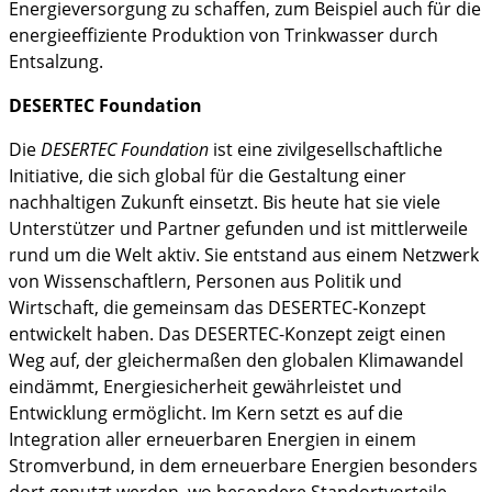
Energieversorgung zu schaffen, zum Beispiel auch für die
energieeffiziente Produktion von Trinkwasser durch
Entsalzung.
DESERTEC Foundation
Die
DESERTEC Foundation
ist eine zivilgesellschaftliche
Initiative, die sich global für die Gestaltung einer
nachhaltigen Zukunft einsetzt. Bis heute hat sie viele
Unterstützer und Partner gefunden und ist mittlerweile
rund um die Welt aktiv. Sie entstand aus einem Netzwerk
von Wissenschaftlern, Personen aus Politik und
Wirtschaft, die gemeinsam das DESERTEC-Konzept
entwickelt haben. Das DESERTEC-Konzept zeigt einen
Weg auf, der gleichermaßen den globalen Klimawandel
eindämmt, Energiesicherheit gewährleistet und
Entwicklung ermöglicht. Im Kern setzt es auf die
Integration aller erneuerbaren Energien in einem
Stromverbund, in dem erneuerbare Energien besonders