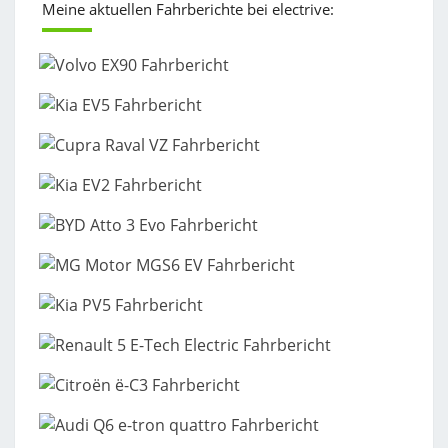
Meine aktuellen Fahrberichte bei electrive: