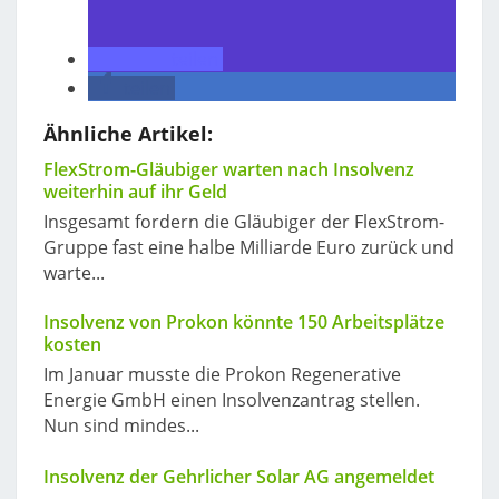
teilen
teilen
Ähnliche Artikel:
FlexStrom-Gläubiger warten nach Insolvenz
weiterhin auf ihr Geld
Insgesamt fordern die Gläubiger der FlexStrom-
Gruppe fast eine halbe Milliarde Euro zurück und
warte...
Insolvenz von Prokon könnte 150 Arbeitsplätze
kosten
Im Januar musste die Prokon Regenerative
Energie GmbH einen Insolvenzantrag stellen.
Nun sind mindes...
Insolvenz der Gehrlicher Solar AG angemeldet