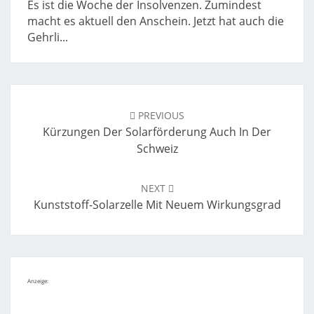
Es ist die Woche der Insolvenzen. Zumindest
macht es aktuell den Anschein. Jetzt hat auch die
Gehrli...
Post
navigation
PREVIOUS
Kürzungen Der Solarförderung Auch In Der
Schweiz
NEXT
Kunststoff-Solarzelle Mit Neuem Wirkungsgrad
Anzeige: