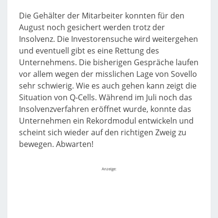
Die Gehälter der Mitarbeiter konnten für den
August noch gesichert werden trotz der
Insolvenz. Die Investorensuche wird weitergehen
und eventuell gibt es eine Rettung des
Unternehmens. Die bisherigen Gespräche laufen
vor allem wegen der misslichen Lage von Sovello
sehr schwierig. Wie es auch gehen kann zeigt die
Situation von Q-Cells. Während im Juli noch das
Insolvenzverfahren eröffnet wurde, konnte das
Unternehmen ein Rekordmodul entwickeln und
scheint sich wieder auf den richtigen Zweig zu
bewegen. Abwarten!
Anzeige: