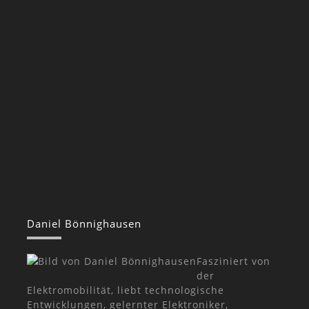
Daniel Bönnighausen
Fasziniert von
der
Elektromobilität, liebt technologische
Entwicklungen, gelernter Elektroniker,