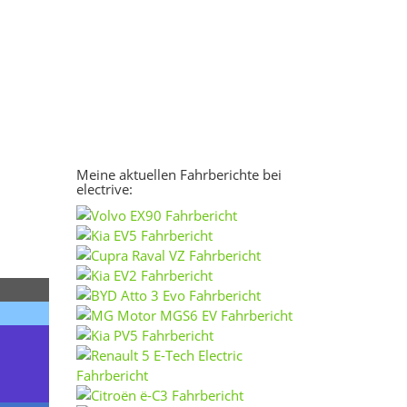
Meine aktuellen Fahrberichte bei
electrive: